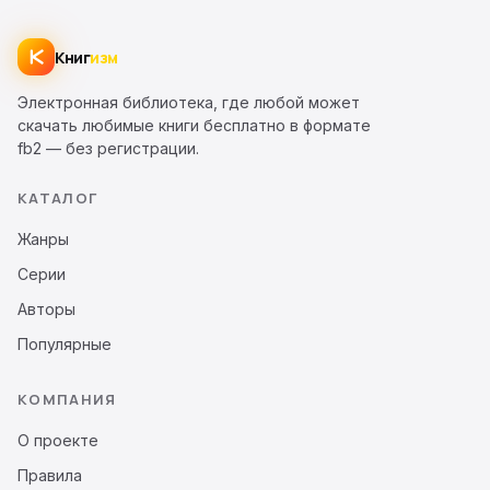
Книг
изм
Электронная библиотека, где любой может
скачать любимые книги бесплатно в формате
fb2 — без регистрации.
КАТАЛОГ
Жанры
Серии
Авторы
Популярные
КОМПАНИЯ
О проекте
Правила