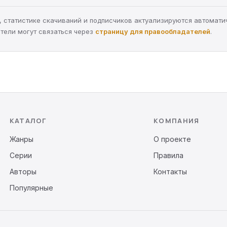
ра, статистике скачиваний и подписчиков актуализируются автомати
тели могут связаться через
страницу для правообладателей
.
КАТАЛОГ
КОМПАНИЯ
Жанры
О проекте
Серии
Правила
Авторы
Контакты
Популярные