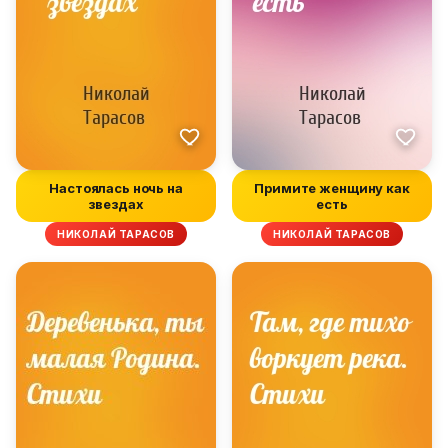
Настоялась ночь на
Примите женщину как
звездах
есть
НИКОЛАЙ ТАРАСОВ
НИКОЛАЙ ТАРАСОВ