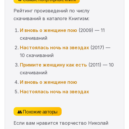
Рейтинг произведений по числу
скачиваний в каталоге Книгизм:
И вновь о женщине пою
(2009) — 11
скачиваний
Настоялась ночь на звездах
(2017) —
10 скачиваний
Примите женщину как есть
(2011) — 10
скачиваний
И вновь о женщине пою
Настоялась ночь на звездах
👥 Похожие авторы
Если вам нравится творчество Николай