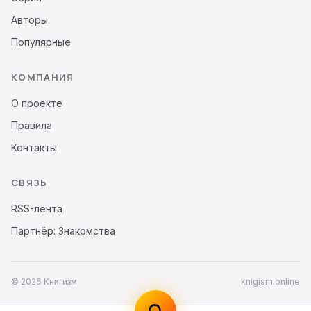
Авторы
Популярные
КОМПАНИЯ
О проекте
Правила
Контакты
СВЯЗЬ
RSS-лента
Партнёр: Знакомства
© 2026 Книгизм
knigism.online