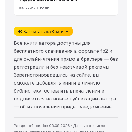
168 книг · 11 подп.
📲 Как читать на Книгизм
Все книги автора доступны для
бесплатного скачивания в формате fb2 и
для онлайн-чтения прямо в браузере — без
регистрации и без навязчивой рекламы.
Зарегистрировавшись на сайте, вы
сможете добавлять книги в личную
библиотеку, оставлять впечатления и
подписаться на новые публикации автора
— об их появлении придёт уведомление.
Раздел обновлён: 08.08.2026 · Данные о книгах