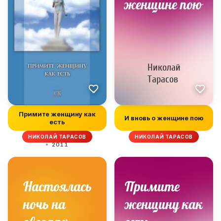
Примите женщину как
И вновь о женщине пою
есть
НИКОЛАЙ ТАРАСОВ
НИКОЛАЙ ТАРАСОВ
2011