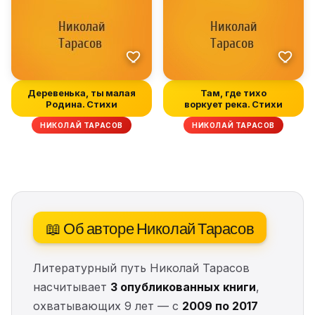
Деревенька, ты малая
Там, где тихо
Родина. Стихи
воркует река. Стихи
НИКОЛАЙ ТАРАСОВ
НИКОЛАЙ ТАРАСОВ
📖 Об авторе Николай Тарасов
Литературный путь Николай Тарасов
насчитывает
3 опубликованных книги
,
охватывающих 9 лет — с
2009 по 2017