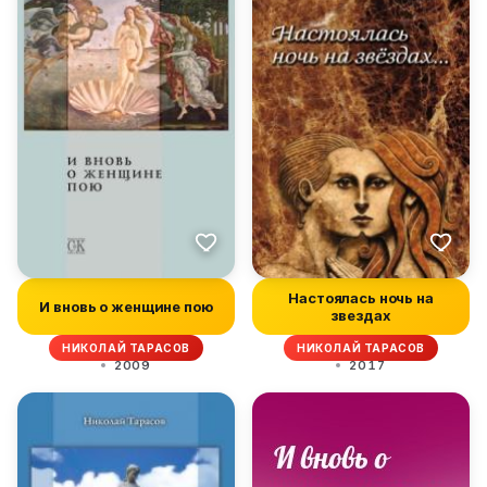
Настоялась ночь на
И вновь о женщине пою
звездах
НИКОЛАЙ ТАРАСОВ
НИКОЛАЙ ТАРАСОВ
2009
2017