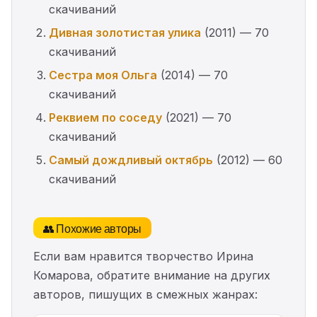
скачиваний
Дивная золотистая улика
(2011) — 70
скачиваний
Сестра моя Ольга
(2014) — 70
скачиваний
Реквием по соседу
(2021) — 70
скачиваний
Самый дождливый октябрь
(2012) — 60
скачиваний
👥 Похожие авторы
Если вам нравится творчество Ирина
Комарова, обратите внимание на других
авторов, пишущих в смежных жанрах: