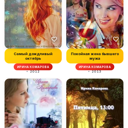
Самый дождливый
Покойная жена бывшего
октябрь
мужа
ИРИНА КОМАРОВА
ИРИНА КОМАРОВА
2012
2013