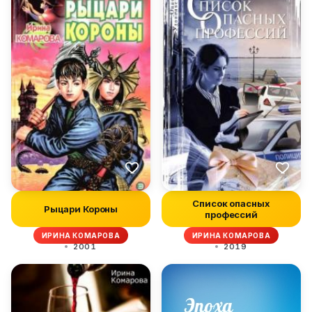
Список опасных
Рыцари Короны
профессий
ИРИНА КОМАРОВА
ИРИНА КОМАРОВА
2001
2019