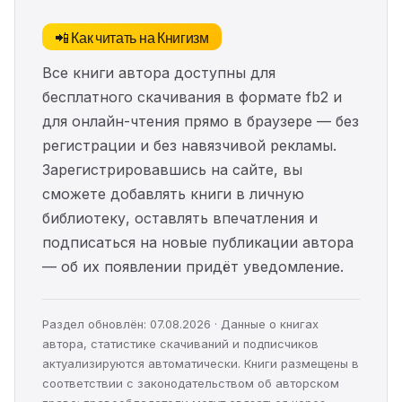
📲 Как читать на Книгизм
Все книги автора доступны для
бесплатного скачивания в формате fb2 и
для онлайн-чтения прямо в браузере — без
регистрации и без навязчивой рекламы.
Зарегистрировавшись на сайте, вы
сможете добавлять книги в личную
библиотеку, оставлять впечатления и
подписаться на новые публикации автора
— об их появлении придёт уведомление.
Раздел обновлён: 07.08.2026 · Данные о книгах
автора, статистике скачиваний и подписчиков
актуализируются автоматически. Книги размещены в
соответствии с законодательством об авторском