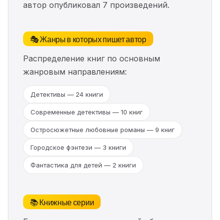
автор опубликовал 7 произведений.
🎭 Жанры в которых пишет автор
Распределение книг по основным
жанровым направлениям:
Детективы — 24 книги
Современные детективы — 10 книг
Остросюжетные любовные романы — 9 книг
Городское фэнтези — 3 книги
Фантастика для детей — 2 книги
📚 Книжные серии