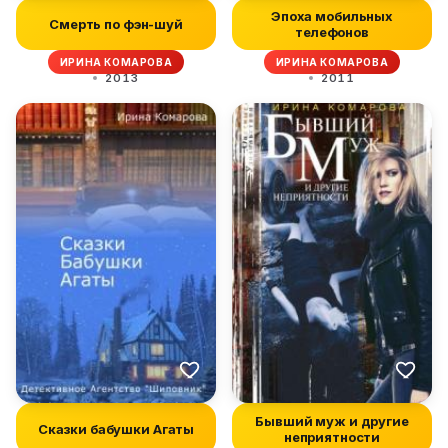
Эпоха мобильных
Смерть по фэн-шуй
телефонов
ИРИНА КОМАРОВА
ИРИНА КОМАРОВА
2013
2011
Бывший муж и другие
Сказки бабушки Агаты
неприятности