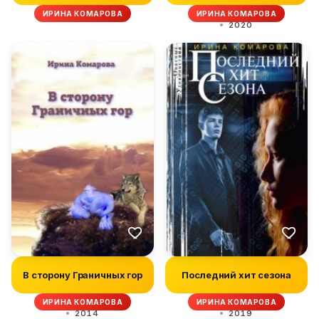
ИРИНА КОМАРОВА
ИРИНА КОМАРОВА
2020
В сторону Граничных гор
Последний хит сезона
ИРИНА КОМАРОВА
ИРИНА КОМАРОВА
2014
2019