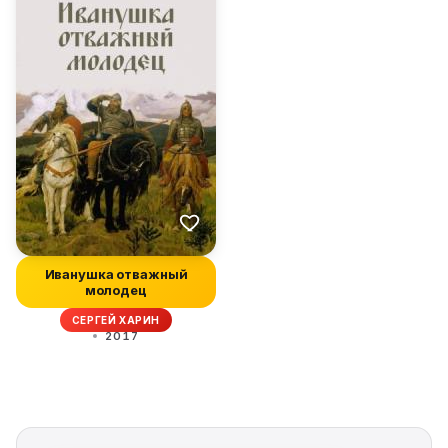
Иванушка отважный
молодец
СЕРГЕЙ ХАРИН
2017