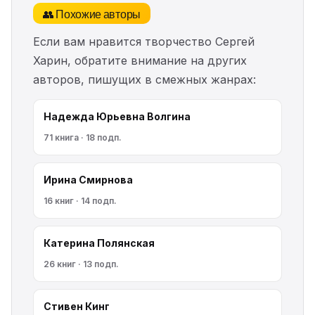
👥 Похожие авторы
Если вам нравится творчество Сергей
Харин, обратите внимание на других
авторов, пишущих в смежных жанрах:
Надежда Юрьевна Волгина
71 книга · 18 подп.
Ирина Смирнова
16 книг · 14 подп.
Катерина Полянская
26 книг · 13 подп.
Стивен Кинг