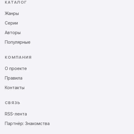
КАТАЛОГ
Жанры
Серии
Авторы
Популярные
КОМПАНИЯ
О проекте
Правила
Контакты
СВЯЗЬ
RSS-лента
Партнёр: Знакомства