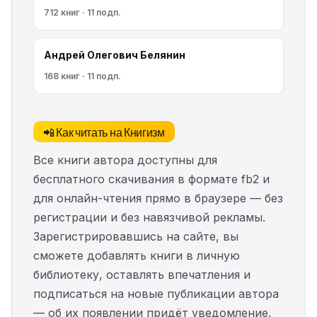
712 книг · 11 подп.
Андрей Олегович Белянин
168 книг · 11 подп.
📲 Как читать на Книгизм
Все книги автора доступны для
бесплатного скачивания в формате fb2 и
для онлайн-чтения прямо в браузере — без
регистрации и без навязчивой рекламы.
Зарегистрировавшись на сайте, вы
сможете добавлять книги в личную
библиотеку, оставлять впечатления и
подписаться на новые публикации автора
— об их появлении придёт уведомление.