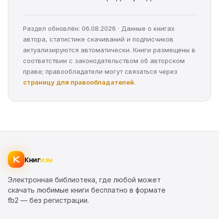
Раздел обновлён: 06.08.2026 · Данные о книгах
автора, статистике скачиваний и подписчиков
актуализируются автоматически. Книги размещены в
соответствии с законодательством об авторском
праве; правообладатели могут связаться через
страницу для правообладателей
.
Книг
изм
Электронная библиотека, где любой может
скачать любимые книги бесплатно в формате
fb2 — без регистрации.