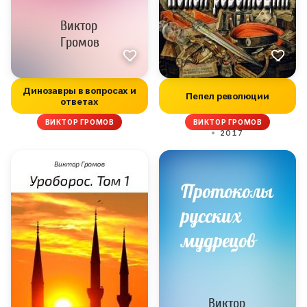
Динозавры в вопросах и
Пепел революции
ответах
ВИКТОР ГРОМОВ
ВИКТОР ГРОМОВ
2017