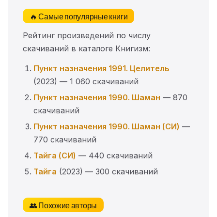
🔥 Самые популярные книги
Рейтинг произведений по числу
скачиваний в каталоге Книгизм:
Пункт назначения 1991. Целитель
(2023) — 1 060 скачиваний
Пункт назначения 1990. Шаман
— 870
скачиваний
Пункт назначения 1990. Шаман (СИ)
—
770 скачиваний
Тайга (СИ)
— 440 скачиваний
Тайга
(2023) — 300 скачиваний
👥 Похожие авторы