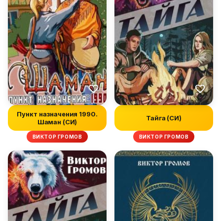
Пункт назначения 1990.
Тайга (СИ)
Шаман (СИ)
ВИКТОР ГРОМОВ
ВИКТОР ГРОМОВ