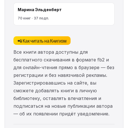
Марина Эльденберт
70 книг · 37 подп.
📲 Как читать на Книгизм
Все книги автора доступны для
бесплатного скачивания в формате fb2 и
для онлайн-чтения прямо в браузере — без
регистрации и без навязчивой рекламы.
Зарегистрировавшись на сайте, вы
сможете добавлять книги в личную
библиотеку, оставлять впечатления и
подписаться на новые публикации автора
— об их появлении придёт уведомление.