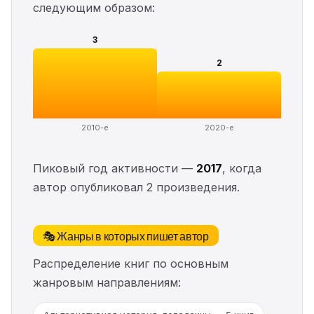
следующим образом:
3
2
2010-е
2020-е
Пиковый год активности —
2017
, когда
автор опубликовал 2 произведения.
🎭 Жанры в которых пишет автор
Распределение книг по основным
жанровым направлениям: