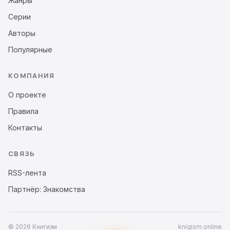
Жанры
Серии
Авторы
Популярные
КОМПАНИЯ
О проекте
Правила
Контакты
СВЯЗЬ
RSS-лента
Партнёр: Знакомства
© 2026 Книгизм
knigism.online