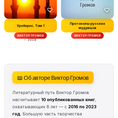
Протоколы русских
Уроборос. Том 1
мудрецов
ВИКТОР ГРОМОВ
ВИКТОР ГРОМОВ
2016
📖 Об авторе Виктор Громов
Литературный путь Виктор Громов
насчитывает
10 опубликованных книг
,
охватывающих 8 лет — с
2016 по 2023
год
. Большую часть творчества