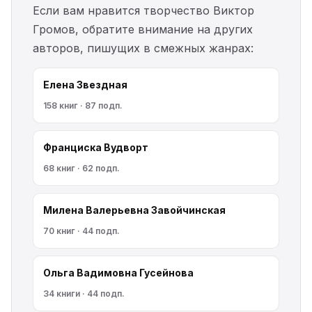
Если вам нравится творчество Виктор
Громов, обратите внимание на других
авторов, пишущих в смежных жанрах:
Елена Звездная
158 книг · 87 подп.
Франциска Вудворт
68 книг · 62 подп.
Милена Валерьевна Завойчинская
70 книг · 44 подп.
Ольга Вадимовна Гусейнова
34 книги · 44 подп.