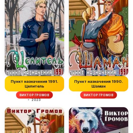
Пункт назначения 1991.
Пункт назначения 1990.
Целитель
Шаман
ВИКТОР ГРОМОВ
ВИКТОР ГРОМОВ
2023