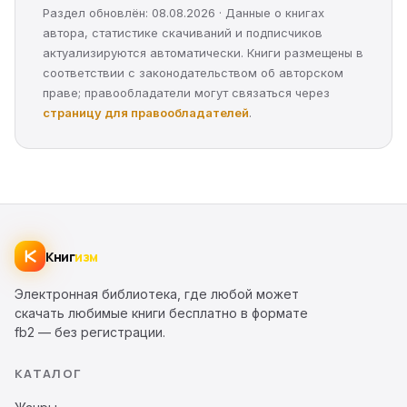
Раздел обновлён: 08.08.2026 · Данные о книгах
автора, статистике скачиваний и подписчиков
актуализируются автоматически. Книги размещены в
соответствии с законодательством об авторском
праве; правообладатели могут связаться через
страницу для правообладателей
.
Книг
изм
Электронная библиотека, где любой может
скачать любимые книги бесплатно в формате
fb2 — без регистрации.
КАТАЛОГ