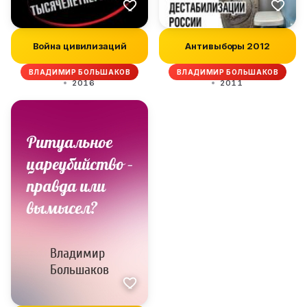
Война цивилизаций
Антивыборы 2012
ВЛАДИМИР БОЛЬШАКОВ
ВЛАДИМИР БОЛЬШАКОВ
2016
2011