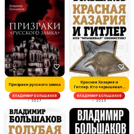
Красная Хазария и
Призраки русского замка
Гитлер. Кто «крышевал»
сионистов...
ВЛАДИМИР БОЛЬШАКОВ
ВЛАДИМИР БОЛЬШАКОВ
2017
2013