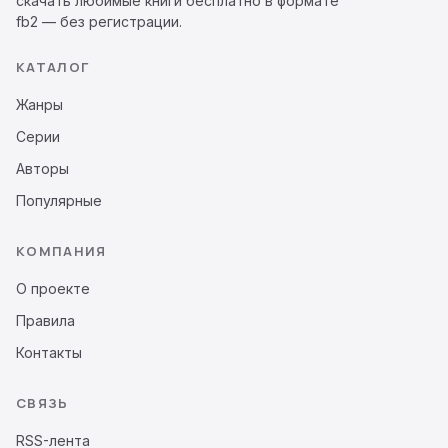
скачать любимые книги бесплатно в формате
fb2 — без регистрации.
КАТАЛОГ
Жанры
Серии
Авторы
Популярные
КОМПАНИЯ
О проекте
Правила
Контакты
СВЯЗЬ
RSS-лента