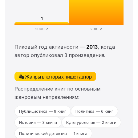
1
2000-е
2010-е
Пиковый год активности —
2013
, когда
автор опубликовал 3 произведения.
🎭 Жанры в которых пишет автор
Распределение книг по основным
жанровым направлениям:
Публицистика — 9 книг
Политика — 6 книг
История — 3 книги
Культурология — 2 книги
Политический детектив — 1 книга