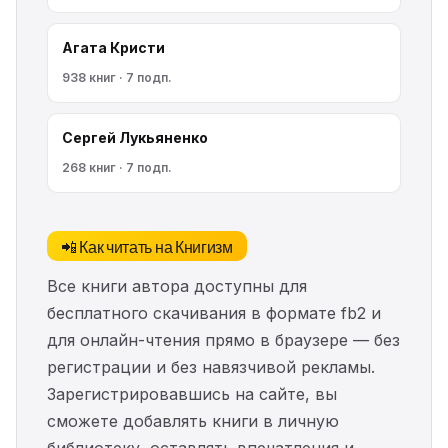
Агата Кристи
938 книг · 7 подп.
Сергей Лукьяненко
268 книг · 7 подп.
📲 Как читать на Книгизм
Все книги автора доступны для
бесплатного скачивания в формате fb2 и
для онлайн-чтения прямо в браузере — без
регистрации и без навязчивой рекламы.
Зарегистрировавшись на сайте, вы
сможете добавлять книги в личную