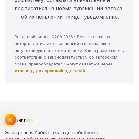
библиотеку, оставлять впечатления и
подписаться на новые публикации автора
— об их появлении придёт уведомление.
Раздел обновлён: 07.08.2026 · Данные о книгах
автора, статистике скачиваний и подписчиков
актуализируются автоматически. Книги размещены в
соответствии с законодательством об авторском
праве; правообладатели могут связаться через
страницу для правообладателей
.
Книг
изм
Электронная библиотека, где любой может