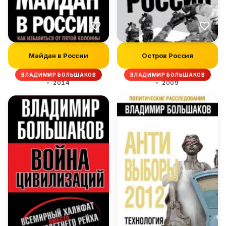
Майдан в России
Остров Россия
ВЛАДИМИР БОЛЬШАКОВ
ВЛАДИМИР БОЛЬШАКОВ
2014
2009