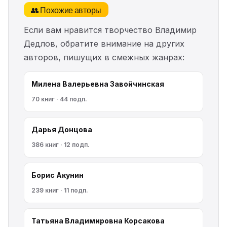
👥 Похожие авторы
Если вам нравится творчество Владимир
Дедлов, обратите внимание на других
авторов, пишущих в смежных жанрах:
Милена Валерьевна Завойчинская
70 книг · 44 подп.
Дарья Донцова
386 книг · 12 подп.
Борис Акунин
239 книг · 11 подп.
Татьяна Владимировна Корсакова