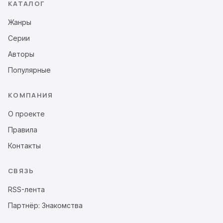
КАТАЛОГ
Жанры
Серии
Авторы
Популярные
КОМПАНИЯ
О проекте
Правила
Контакты
СВЯЗЬ
RSS-лента
Партнёр: Знакомства