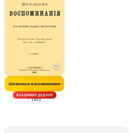
Школьные воспоминания
ВЛАДИМИР ДЕДЛОВ
1902