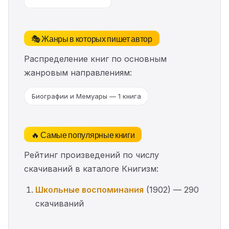
🎭 Жанры в которых пишет автор
Распределение книг по основным
жанровым направлениям:
Биографии и Мемуары — 1 книга
🔥 Самые популярные книги
Рейтинг произведений по числу
скачиваний в каталоге Книгизм:
Школьные воспоминания
(1902) — 290
скачиваний