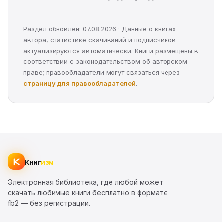
Раздел обновлён: 07.08.2026 · Данные о книгах
автора, статистике скачиваний и подписчиков
актуализируются автоматически. Книги размещены в
соответствии с законодательством об авторском
праве; правообладатели могут связаться через
страницу для правообладателей
.
Книг
изм
Электронная библиотека, где любой может
скачать любимые книги бесплатно в формате
fb2 — без регистрации.