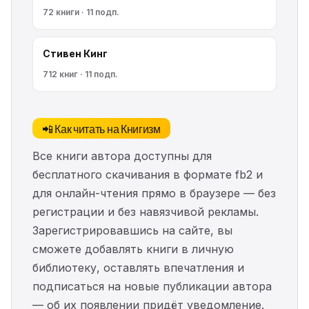
72 книги · 11 подп.
Стивен Кинг
712 книг · 11 подп.
📲 Как читать на Книгизм
Все книги автора доступны для
бесплатного скачивания в формате fb2 и
для онлайн-чтения прямо в браузере — без
регистрации и без навязчивой рекламы.
Зарегистрировавшись на сайте, вы
сможете добавлять книги в личную
библиотеку, оставлять впечатления и
подписаться на новые публикации автора
— об их появлении придёт уведомление.