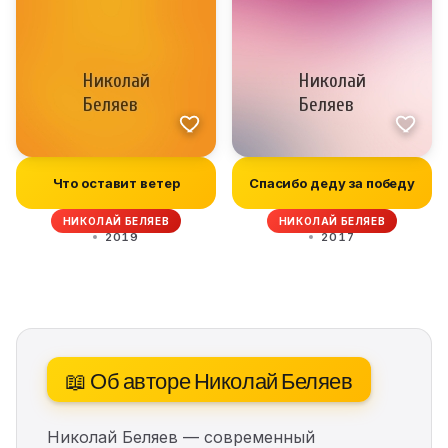
Что оставит ветер
Спасибо деду за победу
НИКОЛАЙ БЕЛЯЕВ
НИКОЛАЙ БЕЛЯЕВ
2019
2017
📖 Об авторе Николай Беляев
Николай Беляев — современный