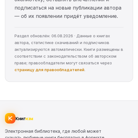
подписаться на новые публикации автора
— об их появлении придёт уведомление.
Раздел обновлён: 06.08.2026 · Данные о книгах
автора, статистике скачиваний и подписчиков
актуализируются автоматически. Книги размещены в
соответствии с законодательством об авторском
праве; правообладатели могут связаться через
страницу для правообладателей
.
Книг
изм
Электронная библиотека, где любой может
скачать любимые книги бесплатно в формате