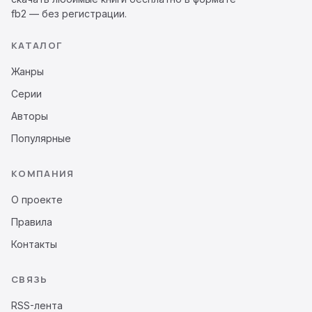
fb2 — без регистрации.
КАТАЛОГ
Жанры
Серии
Авторы
Популярные
КОМПАНИЯ
О проекте
Правила
Контакты
СВЯЗЬ
RSS-лента