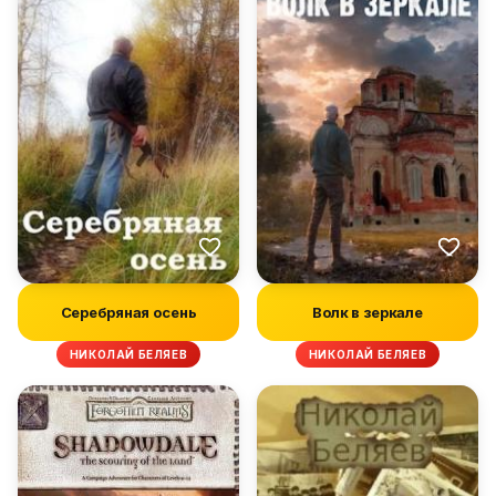
Серебряная осень
Волк в зеркале
НИКОЛАЙ БЕЛЯЕВ
НИКОЛАЙ БЕЛЯЕВ