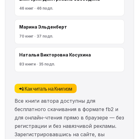
46 книг · 46 подп.
Марина Эльденберт
70 книг · 37 подп.
Наталья Викторовна Косухина
83 книги · 35 подп.
📲 Как читать на Книгизм
Все книги автора доступны для
бесплатного скачивания в формате fb2 и
для онлайн-чтения прямо в браузере — без
регистрации и без навязчивой рекламы.
Зарегистрировавшись на сайте, вы