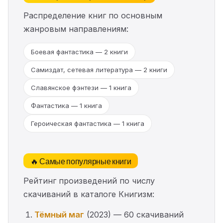
Распределение книг по основным
жанровым направлениям:
Боевая фантастика — 2 книги
Самиздат, сетевая литература — 2 книги
Славянское фэнтези — 1 книга
Фантастика — 1 книга
Героическая фантастика — 1 книга
🔥 Самые популярные книги
Рейтинг произведений по числу
скачиваний в каталоге Книгизм:
Тёмный маг
(2023) — 60 скачиваний