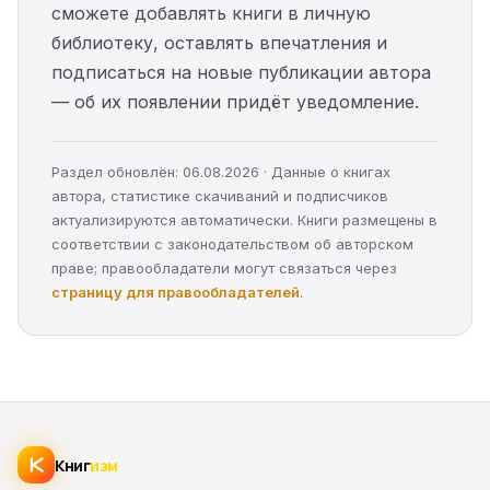
сможете добавлять книги в личную
библиотеку, оставлять впечатления и
подписаться на новые публикации автора
— об их появлении придёт уведомление.
Раздел обновлён: 06.08.2026 · Данные о книгах
автора, статистике скачиваний и подписчиков
актуализируются автоматически. Книги размещены в
соответствии с законодательством об авторском
праве; правообладатели могут связаться через
страницу для правообладателей
.
Книг
изм