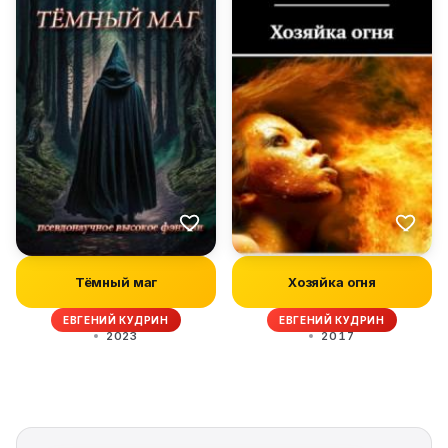
Тёмный маг
Хозяйка огня
ЕВГЕНИЙ КУДРИН
ЕВГЕНИЙ КУДРИН
2023
2017