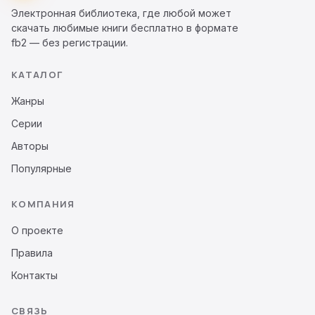
Электронная библиотека, где любой может
скачать любимые книги бесплатно в формате
fb2 — без регистрации.
КАТАЛОГ
Жанры
Серии
Авторы
Популярные
КОМПАНИЯ
О проекте
Правила
Контакты
СВЯЗЬ