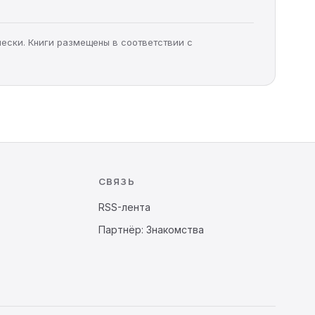
чески. Книги размещены в соответствии с
СВЯЗЬ
RSS-лента
Партнёр: Знакомства