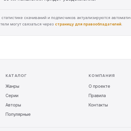
а, статистике скачиваний и подписчиков актуализируются автомати
тели могут связаться через
страницу для правообладателей
.
КАТАЛОГ
КОМПАНИЯ
Жанры
О проекте
Серии
Правила
Авторы
Контакты
Популярные