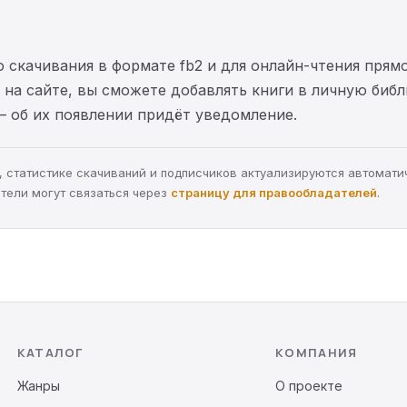
 скачивания в формате fb2 и для онлайн-чтения прямо
на сайте, вы сможете добавлять книги в личную библ
— об их появлении придёт уведомление.
ра, статистике скачиваний и подписчиков актуализируются автомати
тели могут связаться через
страницу для правообладателей
.
КАТАЛОГ
КОМПАНИЯ
Жанры
О проекте