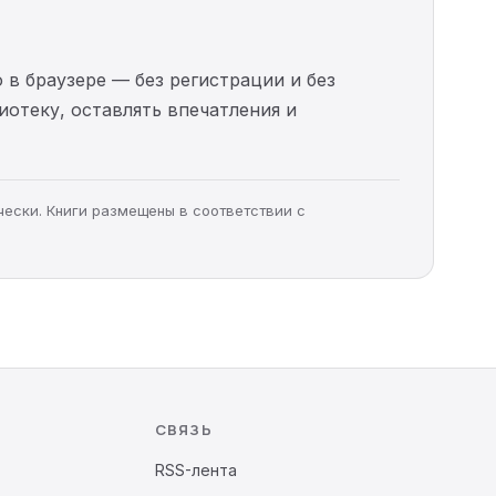
 в браузере — без регистрации и без
иотеку, оставлять впечатления и
чески. Книги размещены в соответствии с
СВЯЗЬ
RSS-лента