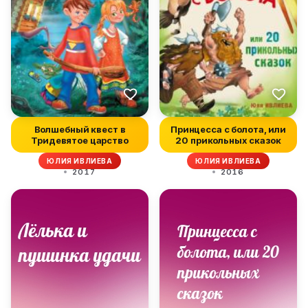
Волшебный квест в
Принцесса с болота, или
Тридевятое царство
20 прикольных сказок
ЮЛИЯ ИВЛИЕВА
ЮЛИЯ ИВЛИЕВА
2017
2016