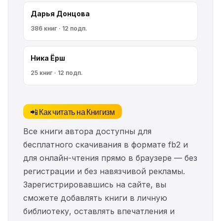
Дарья Донцова
386 книг · 12 подп.
Ника Ёрш
25 книг · 12 подп.
📲 Как читать на Книгизм
Все книги автора доступны для
бесплатного скачивания в формате fb2 и
для онлайн-чтения прямо в браузере — без
регистрации и без навязчивой рекламы.
Зарегистрировавшись на сайте, вы
сможете добавлять книги в личную
библиотеку, оставлять впечатления и