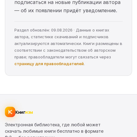
подписаться на новые публикации автора
— об их появлении придёт уведомление.
Раздел обновлён: 09.08.2026 · Данные о книгах
автора, статистике скачиваний и подписчиков
актуализируются автоматически. Книги размещены в
соответствии с законодательством об авторском
праве; правообладатели могут связаться через
страницу для правообладателей
.
Книг
изм
Электронная библиотека, где любой может
скачать любимые книги бесплатно в формате