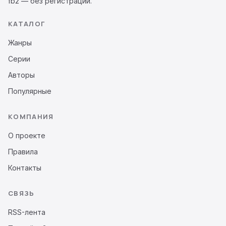
fb2 — без регистрации.
КАТАЛОГ
Жанры
Серии
Авторы
Популярные
КОМПАНИЯ
О проекте
Правила
Контакты
СВЯЗЬ
RSS-лента