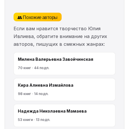
👥 Похожие авторы
Если вам нравится творчество Юлия
Ивлиева, обратите внимание на других
авторов, пишущих в смежных жанрах:
Милена Валерьевна Завойчинская
70 книг · 44 подп.
Кира Алиевна Измайлова
98 книг · 14 подп.
Надежда Николаевна Мамаева
53 книги · 13 подп.