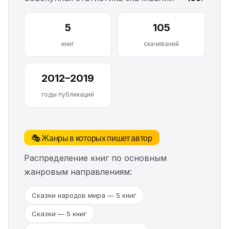
5
105
книг
скачиваний
2012–2019
годы публикаций
🎭 Жанры в которых пишет автор
Распределение книг по основным
жанровым направлениям:
Сказки народов мира — 5 книг
Сказки — 5 книг