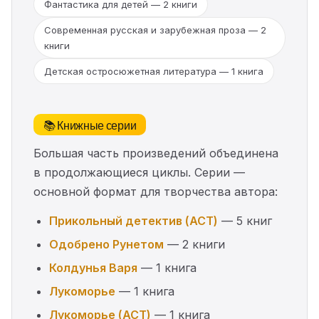
Фантастика для детей — 2 книги
Современная русская и зарубежная проза — 2
книги
Детская остросюжетная литература — 1 книга
📚 Книжные серии
Большая часть произведений объединена
в продолжающиеся циклы. Серии —
основной формат для творчества автора:
Прикольный детектив (АСТ)
— 5 книг
Одобрено Рунетом
— 2 книги
Колдунья Варя
— 1 книга
Лукоморье
— 1 книга
Лукоморье (АСТ)
— 1 книга