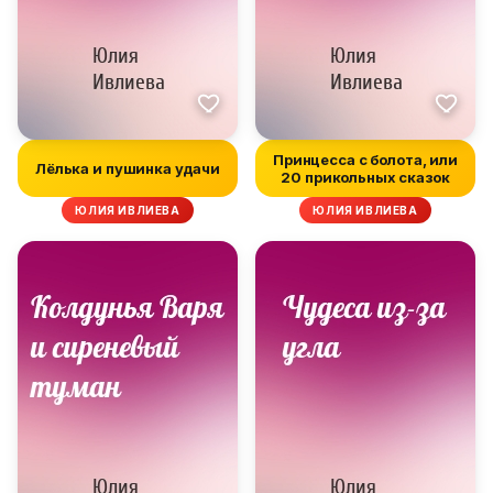
Принцесса с болота, или
Лёлька и пушинка удачи
20 прикольных сказок
ЮЛИЯ ИВЛИЕВА
ЮЛИЯ ИВЛИЕВА