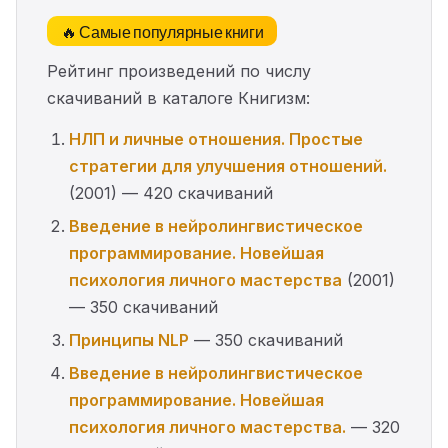
🔥 Самые популярные книги
Рейтинг произведений по числу
скачиваний в каталоге Книгизм:
НЛП и личные отношения. Простые
стратегии для улучшения отношений.
(2001) — 420 скачиваний
Введение в нейролингвистическое
программирование. Новейшая
психология личного мастерства
(2001)
— 350 скачиваний
Принципы NLP
— 350 скачиваний
Введение в нейролингвистическое
программирование. Новейшая
психология личного мастерства.
— 320