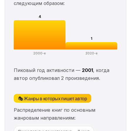
следующим образом:
4
1
2000-е
2020-е
Пиковый год активности —
2001
, когда
автор опубликовал 2 произведения.
🎭 Жанры в которых пишет автор
Распределение книг по основным
жанровым направлениям: