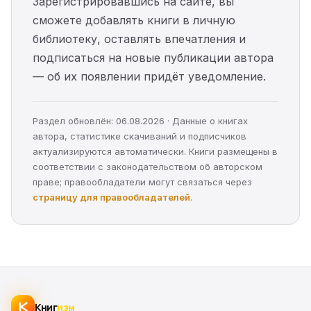
Зарегистрировавшись на сайте, вы
сможете добавлять книги в личную
библиотеку, оставлять впечатления и
подписаться на новые публикации автора
— об их появлении придёт уведомление.
Раздел обновлён: 06.08.2026 · Данные о книгах
автора, статистике скачиваний и подписчиков
актуализируются автоматически. Книги размещены в
соответствии с законодательством об авторском
праве; правообладатели могут связаться через
страницу для правообладателей
.
Книг
изм