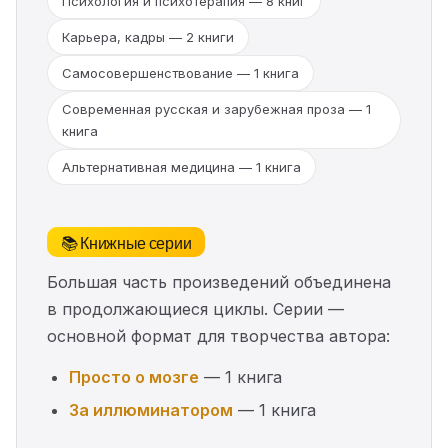
Психология и психотерапия — 8 книг
Карьера, кадры — 2 книги
Самосовершенствование — 1 книга
Современная русская и зарубежная проза — 1
книга
Альтернативная медицина — 1 книга
📚 Книжные серии
Большая часть произведений объединена
в продолжающиеся циклы. Серии —
основной формат для творчества автора:
Просто о мозге
— 1 книга
За иллюминатором
— 1 книга