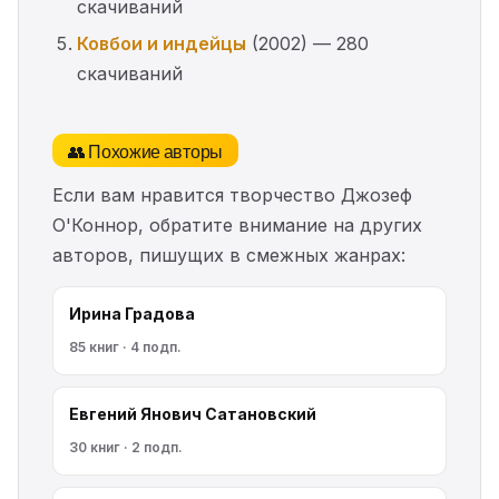
скачиваний
Ковбои и индейцы
(2002) — 280
скачиваний
👥 Похожие авторы
Если вам нравится творчество Джозеф
О'Коннор, обратите внимание на других
авторов, пишущих в смежных жанрах:
Ирина Градова
85 книг · 4 подп.
Евгений Янович Сатановский
30 книг · 2 подп.