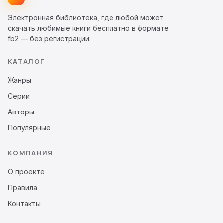
Электронная библиотека, где любой может
скачать любимые книги бесплатно в формате
fb2 — без регистрации.
КАТАЛОГ
Жанры
Серии
Авторы
Популярные
КОМПАНИЯ
О проекте
Правила
Контакты