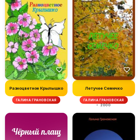
Разноцветное Крылышко
Летучее Семечко
ГАЛИНА ГРАНОВСКАЯ
ГАЛИНА ГРАНОВСКАЯ
2000