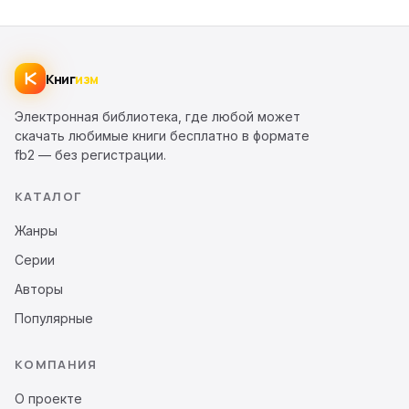
Книг
изм
Электронная библиотека, где любой может
скачать любимые книги бесплатно в формате
fb2 — без регистрации.
КАТАЛОГ
Жанры
Серии
Авторы
Популярные
КОМПАНИЯ
О проекте