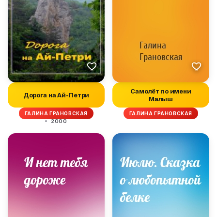
Самолёт по имени
Дорога на Ай-Петри
Малыш
ГАЛИНА ГРАНОВСКАЯ
ГАЛИНА ГРАНОВСКАЯ
2000