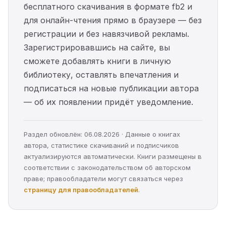
бесплатного скачивания в формате fb2 и
для онлайн-чтения прямо в браузере — без
регистрации и без навязчивой рекламы.
Зарегистрировавшись на сайте, вы
сможете добавлять книги в личную
библиотеку, оставлять впечатления и
подписаться на новые публикации автора
— об их появлении придёт уведомление.
Раздел обновлён: 06.08.2026 · Данные о книгах
автора, статистике скачиваний и подписчиков
актуализируются автоматически. Книги размещены в
соответствии с законодательством об авторском
праве; правообладатели могут связаться через
страницу для правообладателей
.