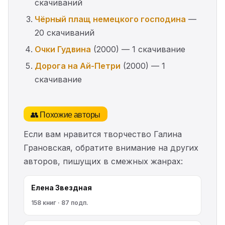
скачиваний
Чёрный плащ немецкого господина
—
20 скачиваний
Очки Гудвина
(2000) — 1 скачивание
Дорога на Ай-Петри
(2000) — 1
скачивание
👥 Похожие авторы
Если вам нравится творчество Галина
Грановская, обратите внимание на других
авторов, пишущих в смежных жанрах:
Елена Звездная
158 книг · 87 подп.