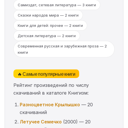
Самиздат, сетевая литература — 3 книги
Сказки народов мира — 2 книги
Книги для детей: прочее — 2 книги
Детская литература — 2 книги
Современная русская и зарубежная проза — 2
книги
🔥 Самые популярные книги
Рейтинг произведений по числу
скачиваний в каталоге Книгизм:
Разноцветное Крылышко
— 20
скачиваний
Летучее Семечко
(2000) — 20