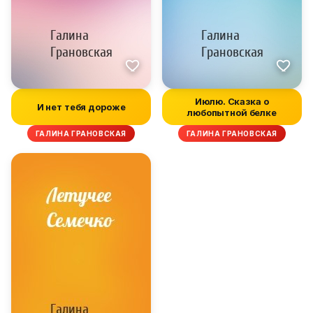
Июлю. Сказка о
И нет тебя дороже
любопытной белке
ГАЛИНА ГРАНОВСКАЯ
ГАЛИНА ГРАНОВСКАЯ