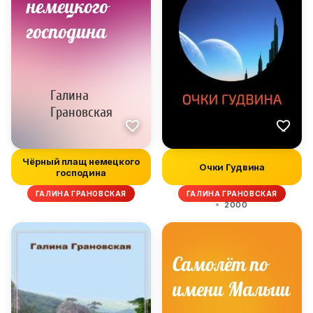
Чёрный плащ немецкого
Очки Гудвина
господина
ГАЛИНА ГРАНОВСКАЯ
ГАЛИНА ГРАНОВСКАЯ
2000