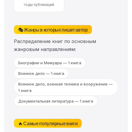
годы публикаций
🎭 Жанры в которых пишет автор
Распределение книг по основным
жанровым направлениям:
Биографии и Мемуары — 1 книга
Военное дело — 1 книга
Военное дело, военная техника и вооружение —
1 книга
Документальная литература — 1 книга
🔥 Самые популярные книги