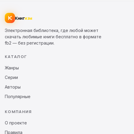
Книг
изм
Электронная библиотека, где любой может
скачать любимые книги бесплатно в формате
fb2 — без регистрации.
КАТАЛОГ
Жанры
Серии
Авторы
Популярные
КОМПАНИЯ
О проекте
Правила