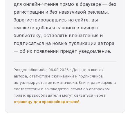
для онлайн-чтения прямо в браузере — без
регистрации и без навязчивой рекламы.
Зарегистрировавшись на сайте, вы
сможете добавлять книги в личную
библиотеку, оставлять впечатления и
подписаться на новые публикации автора
— об их появлении придёт уведомление.
Раздел обновлён: 06.08.2026 · Данные о книгах
автора, статистике скачиваний и подписчиков
актуализируются автоматически. Книги размещены в
соответствии с законодательством об авторском
праве; правообладатели могут связаться через
страницу для правообладателей
.