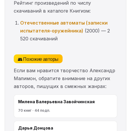
Рейтинг произведений по числу
скачиваний в каталоге Книгизм:
Отечественные автоматы (записки
испытателя-оружейника)
(2000) — 2
520 скачиваний
👥 Похожие авторы
Если вам нравится творчество Александр
Малимон, обратите внимание на других
авторов, пишущих в смежных жанрах:
Милена Валерьевна Завойчинская
70 книг · 44 подп.
Дарья Донцова