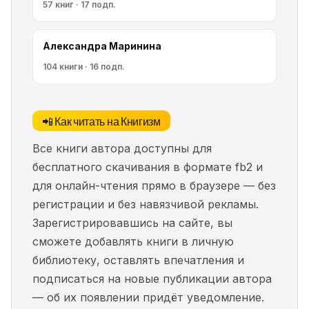
57 книг · 17 подп.
Александра Маринина
104 книги · 16 подп.
📲 Как читать на Книгизм
Все книги автора доступны для
бесплатного скачивания в формате fb2 и
для онлайн-чтения прямо в браузере — без
регистрации и без навязчивой рекламы.
Зарегистрировавшись на сайте, вы
сможете добавлять книги в личную
библиотеку, оставлять впечатления и
подписаться на новые публикации автора
— об их появлении придёт уведомление.