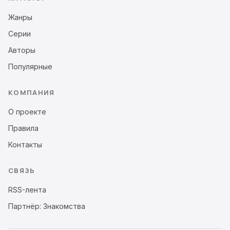
Жанры
Серии
Авторы
Популярные
КОМПАНИЯ
О проекте
Правила
Контакты
СВЯЗЬ
RSS-лента
Партнёр: Знакомства