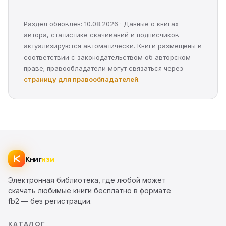
Раздел обновлён: 10.08.2026 · Данные о книгах
автора, статистике скачиваний и подписчиков
актуализируются автоматически. Книги размещены в
соответствии с законодательством об авторском
праве; правообладатели могут связаться через
страницу для правообладателей
.
Книг
изм
Электронная библиотека, где любой может
скачать любимые книги бесплатно в формате
fb2 — без регистрации.
КАТАЛОГ