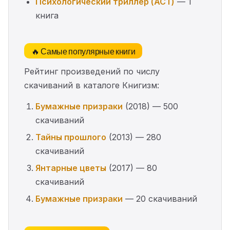
Психологический триллер (АСТ)
— 1
книга
🔥 Самые популярные книги
Рейтинг произведений по числу
скачиваний в каталоге Книгизм:
Бумажные призраки
(2018) — 500
скачиваний
Тайны прошлого
(2013) — 280
скачиваний
Янтарные цветы
(2017) — 80
скачиваний
Бумажные призраки
— 20 скачиваний