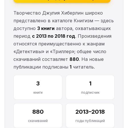
Творчество Джулия Хиберлин широко
представлено в каталоге Книгизм — здесь
доступно
3 книги
автора, охватывающих
период
с 2013 по 2018 год
. Произведения
относятся преимущественно к жанрам
«Детективы» и «Триллер»; общее число
скачиваний составляет
880
. На новые
публикации подписаны
1
читатель.
3
1
книги
подписчик
880
2013–2018
скачиваний
годы публикаций