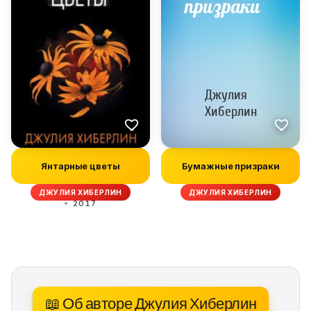
Янтарные цветы
Бумажные призраки
ДЖУЛИЯ ХИБЕРЛИН
ДЖУЛИЯ ХИБЕРЛИН
2017
📖 Об авторе Джулия Хиберлин