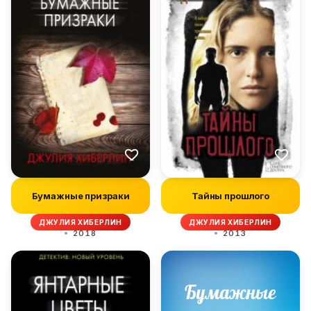
Бумажные призраки
Тайны прошлого
ДЖУЛИЯ ХИБЕРЛИН
ДЖУЛИЯ ХИБЕРЛИН
2018
2013