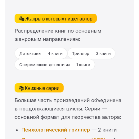
🎭 Жанры в которых пишет автор
Распределение книг по основным
жанровым направлениям:
Детективы — 4 книги
Триллер — 3 книги
Современные детективы — 1 книга
📚 Книжные серии
Большая часть произведений объединена
в продолжающиеся циклы. Серии —
основной формат для творчества автора:
Психологический триллер
— 2 книги