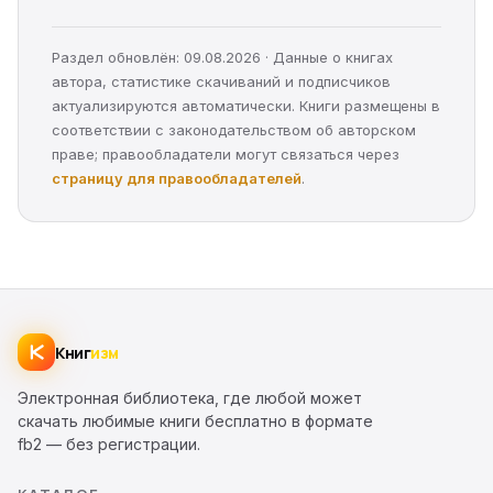
Раздел обновлён: 09.08.2026 · Данные о книгах
автора, статистике скачиваний и подписчиков
актуализируются автоматически. Книги размещены в
соответствии с законодательством об авторском
праве; правообладатели могут связаться через
страницу для правообладателей
.
Книг
изм
Электронная библиотека, где любой может
скачать любимые книги бесплатно в формате
fb2 — без регистрации.