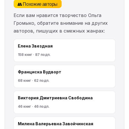
👥 Похожие авторы
Если вам нравится творчество Ольга
Громыко, обратите внимание на других
авторов, пишущих в смежных жанрах:
Елена Звездная
158 книг · 87 подп.
Франциска Вудворт
68 книг · 62 подп.
Виктория Дмитриевна Свободина
46 книг · 46 подп.
Милена Валерьевна Завойчинская