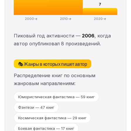
7
2000-е
2010-е
2020-е
Пиковый год активности —
2006
, когда
автор опубликовал 8 произведений.
🎭 Жанры в которых пишет автор
Распределение книг по основным
жанровым направлениям:
Юмористическая фантастика — 59 книг
Фэнтези — 47 книг
Космическая фантастика — 29 книг
Боевая фантастика — 17 книг