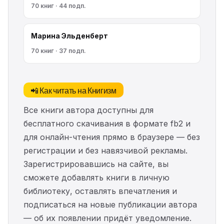
70 книг · 44 подп.
Марина Эльденберт
70 книг · 37 подп.
📲 Как читать на Книгизм
Все книги автора доступны для
бесплатного скачивания в формате fb2 и
для онлайн-чтения прямо в браузере — без
регистрации и без навязчивой рекламы.
Зарегистрировавшись на сайте, вы
сможете добавлять книги в личную
библиотеку, оставлять впечатления и
подписаться на новые публикации автора
— об их появлении придёт уведомление.