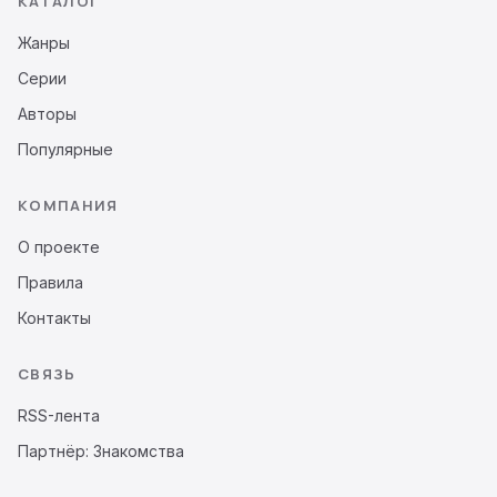
КАТАЛОГ
Жанры
Серии
Авторы
Популярные
КОМПАНИЯ
О проекте
Правила
Контакты
СВЯЗЬ
RSS-лента
Партнёр: Знакомства