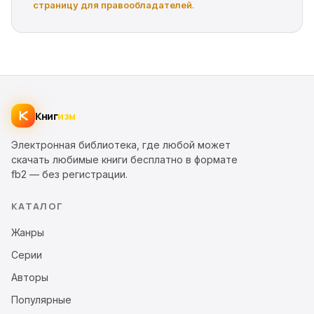
страницу для правообладателей
.
Книг
изм
Электронная библиотека, где любой может
скачать любимые книги бесплатно в формате
fb2 — без регистрации.
КАТАЛОГ
Жанры
Серии
Авторы
Популярные