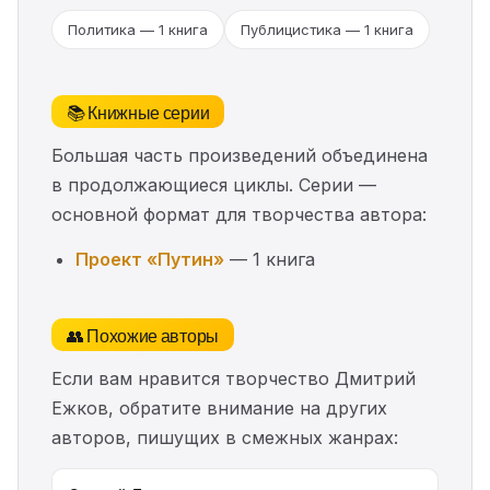
Политика — 1 книга
Публицистика — 1 книга
📚 Книжные серии
Большая часть произведений объединена
в продолжающиеся циклы. Серии —
основной формат для творчества автора:
Проект «Путин»
— 1 книга
👥 Похожие авторы
Если вам нравится творчество Дмитрий
Ежков, обратите внимание на других
авторов, пишущих в смежных жанрах: