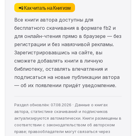
📲 Как читать на Книгизм
Все книги автора доступны для
бесплатного скачивания в формате fb2 и
для онлайн-чтения прямо в браузере — без
регистрации и без навязчивой рекламы.
Зарегистрировавшись на сайте, вы
сможете добавлять книги в личную
библиотеку, оставлять впечатления и
подписаться на новые публикации автора
— об их появлении придёт уведомление.
Раздел обновлён: 07.08.2026 · Данные о книгах
автора, статистике скачиваний и подписчиков
актуализируются автоматически. Книги размещены в
соответствии с законодательством об авторском
праве; правообладатели могут связаться через