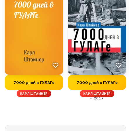
7000 дней в ГУЛАГе
7000 дней в ГУЛАГе
КАРЛ ШТАЙНЕР
КАРЛ ШТАЙНЕР
2017