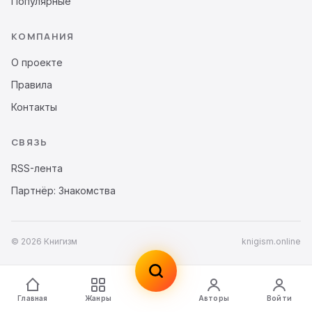
Популярные
КОМПАНИЯ
О проекте
Правила
Контакты
СВЯЗЬ
RSS-лента
Партнёр: Знакомства
© 2026 Книгизм
knigism.online
Главная
Жанры
Авторы
Войти