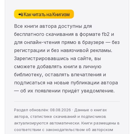
📲 Как читать на Книгизм
Все книги автора доступны для
бесплатного скачивания в формате fb2 и
для онлайн-чтения прямо в браузере — без
регистрации и без навязчивой рекламы.
Зарегистрировавшись на сайте, вы
сможете добавлять книги в личную
библиотеку, оставлять впечатления и
подписаться на новые публикации автора
— об их появлении придёт уведомление.
Раздел обновлён: 08.08.2026 · Данные о книгах
автора, статистике скачиваний и подписчиков
актуализируются автоматически. Книги размещены в
соответствии с законодательством об авторском