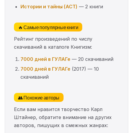
Истории и тайны (АСТ)
— 2 книги
🔥 Самые популярные книги
Рейтинг произведений по числу
скачиваний в каталоге Книгизм:
7000 дней в ГУЛАГе
— 20 скачиваний
7000 дней в ГУЛАГе
(2017) — 10
скачиваний
👥 Похожие авторы
Если вам нравится творчество Карл
Штайнер, обратите внимание на других
авторов, пишущих в смежных жанрах: