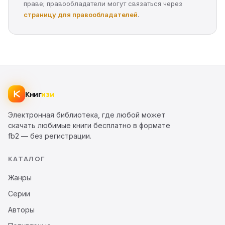
праве; правообладатели могут связаться через
страницу для правообладателей
.
Книг
изм
Электронная библиотека, где любой может
скачать любимые книги бесплатно в формате
fb2 — без регистрации.
КАТАЛОГ
Жанры
Серии
Авторы