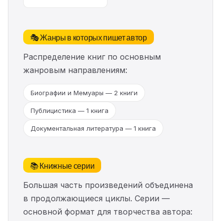
🎭 Жанры в которых пишет автор
Распределение книг по основным
жанровым направлениям:
Биографии и Мемуары — 2 книги
Публицистика — 1 книга
Документальная литература — 1 книга
📚 Книжные серии
Большая часть произведений объединена
в продолжающиеся циклы. Серии —
основной формат для творчества автора: