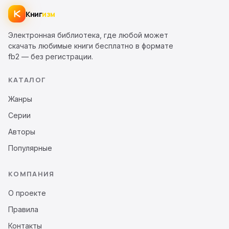
Книг
изм
Электронная библиотека, где любой может
скачать любимые книги бесплатно в формате
fb2 — без регистрации.
КАТАЛОГ
Жанры
Серии
Авторы
Популярные
КОМПАНИЯ
О проекте
Правила
Контакты