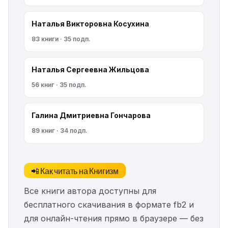
Наталья Викторовна Косухина
83 книги · 35 подп.
Наталья Сергеевна Жильцова
56 книг · 35 подп.
Галина Дмитриевна Гончарова
89 книг · 34 подп.
📲 Как читать на Книгизм
Все книги автора доступны для
бесплатного скачивания в формате fb2 и
для онлайн-чтения прямо в браузере — без