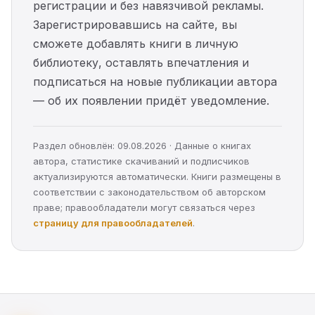
регистрации и без навязчивой рекламы.
Зарегистрировавшись на сайте, вы
сможете добавлять книги в личную
библиотеку, оставлять впечатления и
подписаться на новые публикации автора
— об их появлении придёт уведомление.
Раздел обновлён: 09.08.2026 · Данные о книгах
автора, статистике скачиваний и подписчиков
актуализируются автоматически. Книги размещены в
соответствии с законодательством об авторском
праве; правообладатели могут связаться через
страницу для правообладателей
.