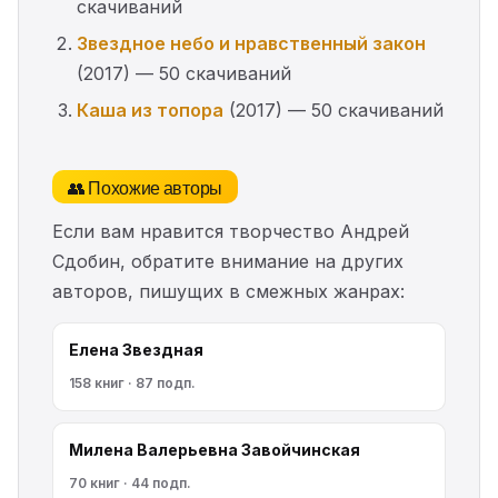
скачиваний
Звездное небо и нравственный закон
(2017) — 50 скачиваний
Каша из топора
(2017) — 50 скачиваний
👥 Похожие авторы
Если вам нравится творчество Андрей
Сдобин, обратите внимание на других
авторов, пишущих в смежных жанрах:
Елена Звездная
158 книг · 87 подп.
Милена Валерьевна Завойчинская
70 книг · 44 подп.