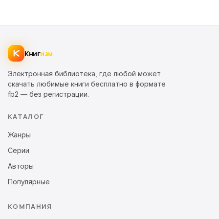
Книг
изм
Электронная библиотека, где любой может
скачать любимые книги бесплатно в формате
fb2 — без регистрации.
КАТАЛОГ
Жанры
Серии
Авторы
Популярные
КОМПАНИЯ