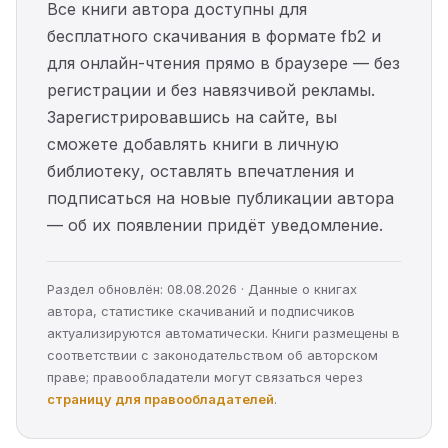
Все книги автора доступны для
бесплатного скачивания в формате fb2 и
для онлайн-чтения прямо в браузере — без
регистрации и без навязчивой рекламы.
Зарегистрировавшись на сайте, вы
сможете добавлять книги в личную
библиотеку, оставлять впечатления и
подписаться на новые публикации автора
— об их появлении придёт уведомление.
Раздел обновлён: 08.08.2026 · Данные о книгах
автора, статистике скачиваний и подписчиков
актуализируются автоматически. Книги размещены в
соответствии с законодательством об авторском
праве; правообладатели могут связаться через
страницу для правообладателей
.