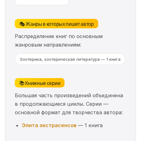
🎭 Жанры в которых пишет автор
Распределение книг по основным
жанровым направлениям:
Эзотерика, эзотерическая литература — 1 книга
📚 Книжные серии
Большая часть произведений объединена
в продолжающиеся циклы. Серии —
основной формат для творчества автора:
Элита экстрасенсов
— 1 книга