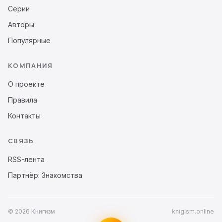
Серии
Авторы
Популярные
КОМПАНИЯ
О проекте
Правила
Контакты
СВЯЗЬ
RSS-лента
Партнёр: Знакомства
© 2026 Книгизм
knigism.online