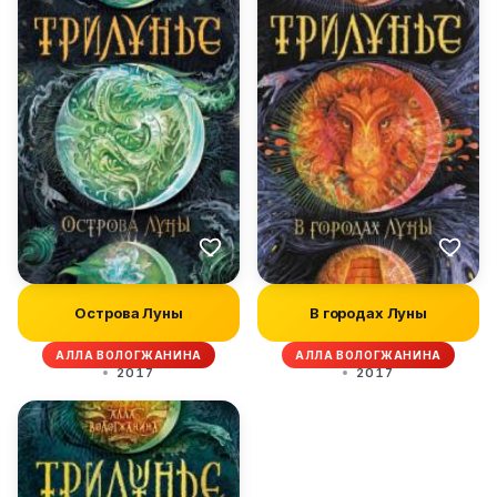
Острова Луны
В городах Луны
АЛЛА ВОЛОГЖАНИНА
АЛЛА ВОЛОГЖАНИНА
2017
2017