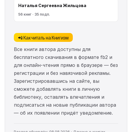
Наталья Сергеевна Жильцова
56 книг · 35 подп.
📲 Как читать на Книгизм
Все книги автора доступны для
бесплатного скачивания в формате fb2 и
для онлайн-чтения прямо в браузере — без
регистрации и без навязчивой рекламы.
Зарегистрировавшись на сайте, вы
сможете добавлять книги в личную
библиотеку, оставлять впечатления и
подписаться на новые публикации автора
— об их появлении придёт уведомление.
Раздел обновлён: 08.08.2026 · Данные о книгах