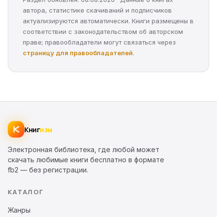
автора, статистике скачиваний и подписчиков
актуализируются автоматически. Книги размещены в
соответствии с законодательством об авторском
праве; правообладатели могут связаться через
страницу для правообладателей
.
Книг
изм
Электронная библиотека, где любой может
скачать любимые книги бесплатно в формате
fb2 — без регистрации.
КАТАЛОГ
Жанры