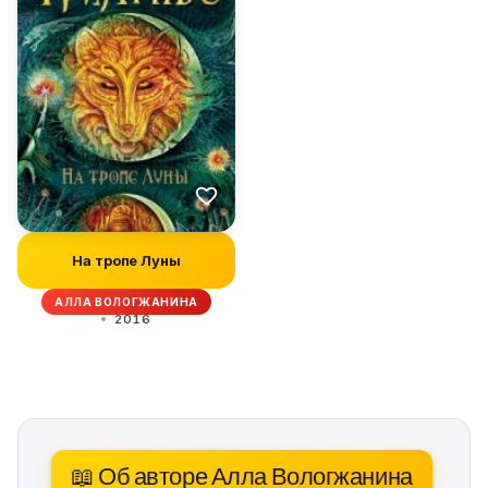
На тропе Луны
АЛЛА ВОЛОГЖАНИНА
2016
📖 Об авторе Алла Вологжанина