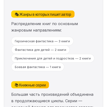
🎭 Жанры в которых пишет автор
Распределение книг по основным
жанровым направлениям:
Героическая фантастика — 3 книги
Фантастика для детей — 2 книги
Приключения для детей и подростков — 2 книги
Боевая фантастика — 1 книга
📚 Книжные серии
Большая часть произведений объединена
в продолжающиеся циклы. Серии —