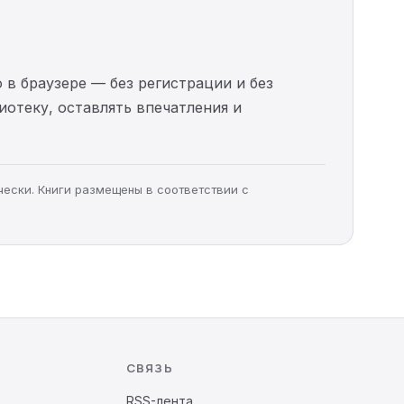
 в браузере — без регистрации и без
иотеку, оставлять впечатления и
чески. Книги размещены в соответствии с
СВЯЗЬ
RSS-лента