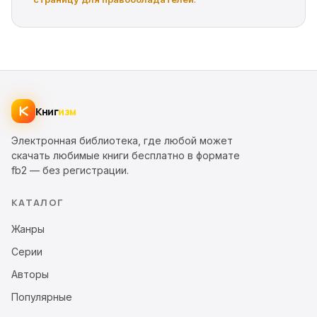
Книг
изм
Электронная библиотека, где любой может
скачать любимые книги бесплатно в формате
fb2 — без регистрации.
КАТАЛОГ
Жанры
Серии
Авторы
Популярные