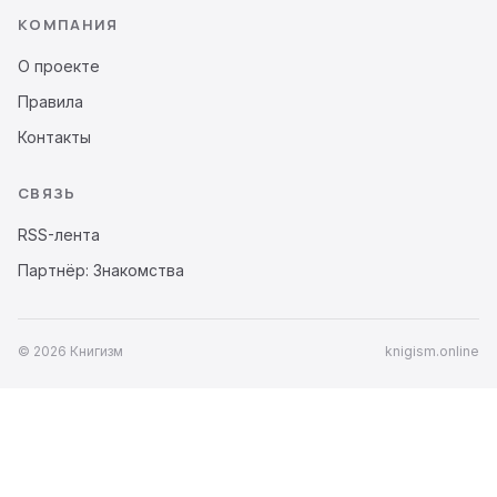
КОМПАНИЯ
О проекте
Правила
Контакты
СВЯЗЬ
RSS-лента
Партнёр: Знакомства
© 2026 Книгизм
knigism.online