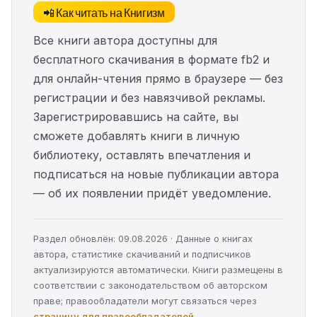
📲 Как читать на Книгизм
Все книги автора доступны для
бесплатного скачивания в формате fb2 и
для онлайн-чтения прямо в браузере — без
регистрации и без навязчивой рекламы.
Зарегистрировавшись на сайте, вы
сможете добавлять книги в личную
библиотеку, оставлять впечатления и
подписаться на новые публикации автора
— об их появлении придёт уведомление.
Раздел обновлён: 09.08.2026 · Данные о книгах
автора, статистике скачиваний и подписчиков
актуализируются автоматически. Книги размещены в
соответствии с законодательством об авторском
праве; правообладатели могут связаться через
страницу для правообладателей
.