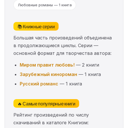
Любовные романы — 1 книга
📚 Книжные серии
Большая часть произведений объединена
в продолжающиеся циклы. Серии —
основной формат для творчества автора:
Миром правит любовь!
— 2 книги
Зарубежный кинороман
— 1 книга
Русский романс
— 1 книга
🔥 Самые популярные книги
Рейтинг произведений по числу
скачиваний в каталоге Книгизм: