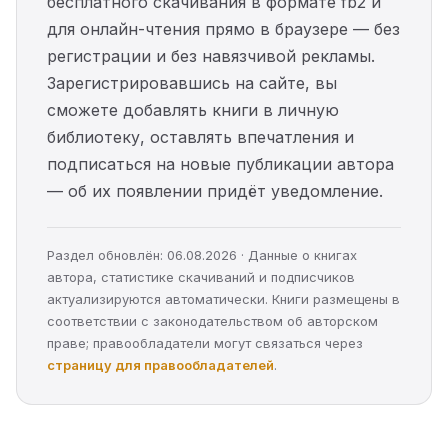
бесплатного скачивания в формате fb2 и
для онлайн-чтения прямо в браузере — без
регистрации и без навязчивой рекламы.
Зарегистрировавшись на сайте, вы
сможете добавлять книги в личную
библиотеку, оставлять впечатления и
подписаться на новые публикации автора
— об их появлении придёт уведомление.
Раздел обновлён: 06.08.2026 · Данные о книгах
автора, статистике скачиваний и подписчиков
актуализируются автоматически. Книги размещены в
соответствии с законодательством об авторском
праве; правообладатели могут связаться через
страницу для правообладателей
.