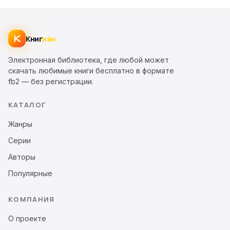
Книг
изм
Электронная библиотека, где любой может
скачать любимые книги бесплатно в формате
fb2 — без регистрации.
КАТАЛОГ
Жанры
Серии
Авторы
Популярные
КОМПАНИЯ
О проекте