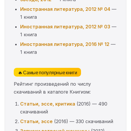
Иностранная литература, 2012 № 04
—
1 книга
Иностранная литература, 2012 № 03
—
1 книга
Иностранная литература, 2016 № 12
—
1 книга
🔥 Самые популярные книги
Рейтинг произведений по числу
скачиваний в каталоге Книгизм:
Статьи, эссе, критика
(2016) — 490
скачиваний
Статьи, эссе
(2016) — 330 скачиваний