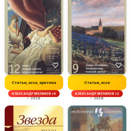
Статьи, эссе, критика
Статьи, эссе
АЛЕКСАНДР МЕЛИХОВ +4
АЛЕКСАНДР МЕЛИХОВ +2
2016
2016