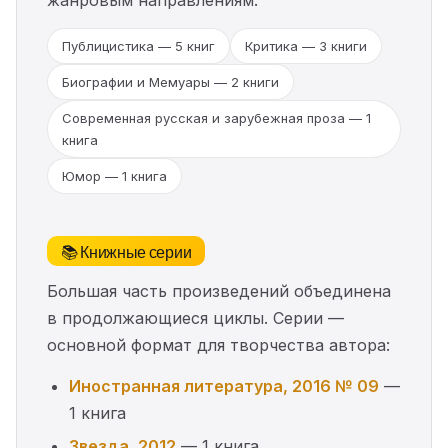
жанровым направлениям:
Публицистика — 5 книг
Критика — 3 книги
Биографии и Мемуары — 2 книги
Современная русская и зарубежная проза — 1
книга
Юмор — 1 книга
📚 Книжные серии
Большая часть произведений объединена
в продолжающиеся циклы. Серии —
основной формат для творчества автора:
Иностранная литература, 2016 № 09
—
1 книга
Звезда, 2012
— 1 книга