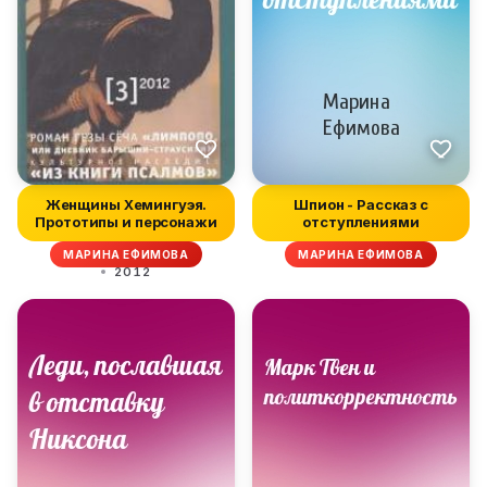
Женщины Хемингуэя.
Шпион - Рассказ с
Прототипы и персонажи
отступлениями
МАРИНА ЕФИМОВА
МАРИНА ЕФИМОВА
2012