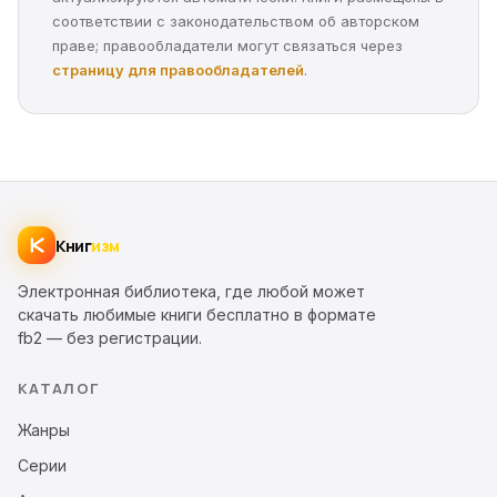
соответствии с законодательством об авторском
праве; правообладатели могут связаться через
страницу для правообладателей
.
Книг
изм
Электронная библиотека, где любой может
скачать любимые книги бесплатно в формате
fb2 — без регистрации.
КАТАЛОГ
Жанры
Серии