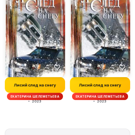
Лисий след на снегу
Лисий след на снегу
ЕКАТЕРИНА ШЕЛЕМЕТЬЕВА
ЕКАТЕРИНА ШЕЛЕМЕТЬЕВА
2023
2023