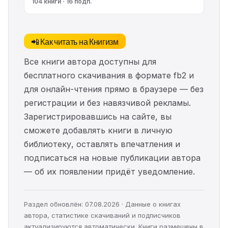
104 книги · 16 подп.
📲 Как читать на Книгизм
Все книги автора доступны для
бесплатного скачивания в формате fb2 и
для онлайн-чтения прямо в браузере — без
регистрации и без навязчивой рекламы.
Зарегистрировавшись на сайте, вы
сможете добавлять книги в личную
библиотеку, оставлять впечатления и
подписаться на новые публикации автора
— об их появлении придёт уведомление.
Раздел обновлён: 07.08.2026 · Данные о книгах
автора, статистике скачиваний и подписчиков
актуализируются автоматически. Книги размещены в