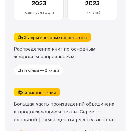
2023
2023
годы публикаций
пик (2 кн)
🎭 Жанры в которых пишет автор
Распределение книг по основным
жанровым направлениям:
Детективы — 2 книги
📚 Книжные серии
Большая часть произведений объединена
в продолжающиеся циклы. Серии —
основной формат для творчества автора: