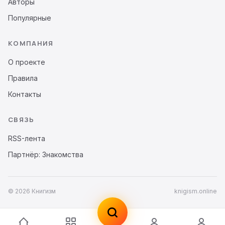
Авторы
Популярные
КОМПАНИЯ
О проекте
Правила
Контакты
СВЯЗЬ
RSS-лента
Партнёр: Знакомства
© 2026 Книгизм
knigism.online