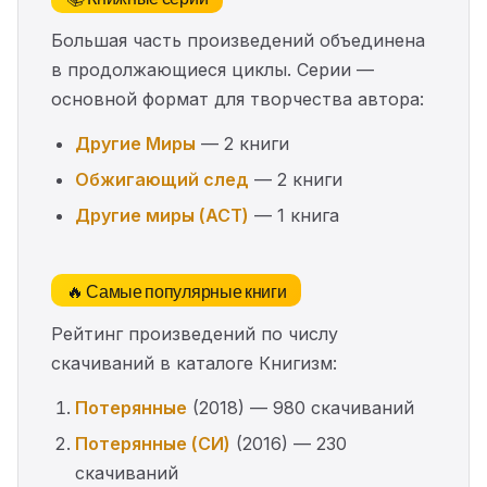
Большая часть произведений объединена
в продолжающиеся циклы. Серии —
основной формат для творчества автора:
Другие Миры
— 2 книги
Обжигающий след
— 2 книги
Другие миры (АСТ)
— 1 книга
🔥 Самые популярные книги
Рейтинг произведений по числу
скачиваний в каталоге Книгизм:
Потерянные
(2018) — 980 скачиваний
Потерянные (СИ)
(2016) — 230
скачиваний