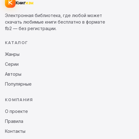
Книг
изм
Электронная библиотека, где любой может
скачать любимые книги бесплатно в формате
fb2 — без регистрации.
КАТАЛОГ
Жанры
Серии
Авторы
Популярные
КОМПАНИЯ
О проекте
Правила
Контакты