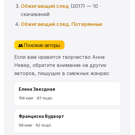
Обжигающий след
(2017) — 10
скачиваний
Обжигающий след. Потерянные
👥 Похожие авторы
Если вам нравится творчество Анна
Невер, обратите внимание на других
авторов, пишущих в смежных жанрах:
Елена Звездная
158 книг · 87 подп.
Франциска Вудворт
68 книг · 62 подп.