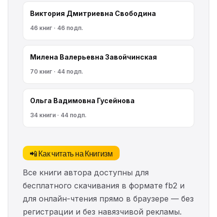
Виктория Дмитриевна Свободина
46 книг · 46 подп.
Милена Валерьевна Завойчинская
70 книг · 44 подп.
Ольга Вадимовна Гусейнова
34 книги · 44 подп.
📲 Как читать на Книгизм
Все книги автора доступны для
бесплатного скачивания в формате fb2 и
для онлайн-чтения прямо в браузере — без
регистрации и без навязчивой рекламы.