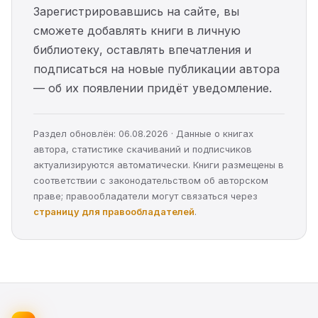
Зарегистрировавшись на сайте, вы
сможете добавлять книги в личную
библиотеку, оставлять впечатления и
подписаться на новые публикации автора
— об их появлении придёт уведомление.
Раздел обновлён: 06.08.2026 · Данные о книгах
автора, статистике скачиваний и подписчиков
актуализируются автоматически. Книги размещены в
соответствии с законодательством об авторском
праве; правообладатели могут связаться через
страницу для правообладателей
.