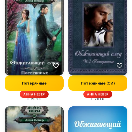
Потерянные
Потерянные (СИ)
АННА НЕВЕР
АННА НЕВЕР
2018
2016