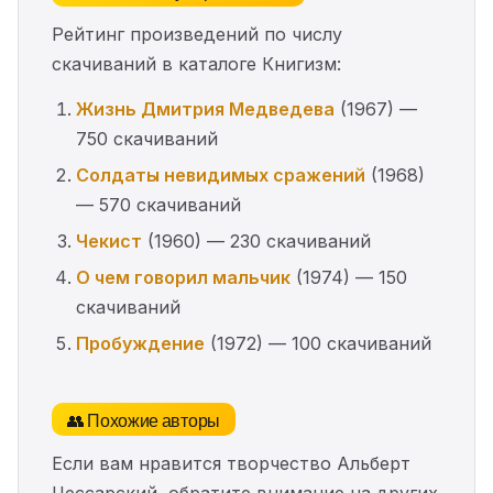
Рейтинг произведений по числу
скачиваний в каталоге Книгизм:
Жизнь Дмитрия Медведева
(1967) —
750 скачиваний
Солдаты невидимых сражений
(1968)
— 570 скачиваний
Чекист
(1960) — 230 скачиваний
О чем говорил мальчик
(1974) — 150
скачиваний
Пробуждение
(1972) — 100 скачиваний
👥 Похожие авторы
Если вам нравится творчество Альберт