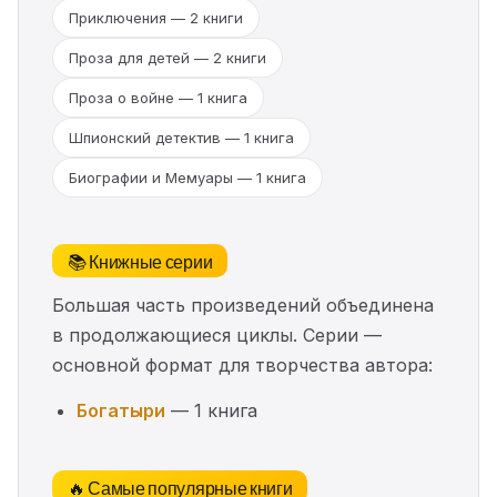
Приключения — 2 книги
Проза для детей — 2 книги
Проза о войне — 1 книга
Шпионский детектив — 1 книга
Биографии и Мемуары — 1 книга
📚 Книжные серии
Большая часть произведений объединена
в продолжающиеся циклы. Серии —
основной формат для творчества автора:
Богатыри
— 1 книга
🔥 Самые популярные книги