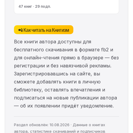
47 книг · 29 подп.
📲 Как читать на Книгизм
Все книги автора доступны для
бесплатного скачивания в формате fb2 и
для онлайн-чтения прямо в браузере — без
регистрации и без навязчивой рекламы.
Зарегистрировавшись на сайте, вы
сможете добавлять книги в личную
библиотеку, оставлять впечатления и
подписаться на новые публикации автора
— об их появлении придёт уведомление.
Раздел обновлён: 10.08.2026 · Данные о книгах
автора, статистике скачиваний и подписчиков