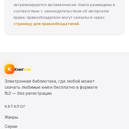
актуализируются автоматически. Книги размещены в
соответствии с законодательством об авторском
праве; правообладатели могут связаться через
страницу для правообладателей
.
Книг
изм
Электронная библиотека, где любой может
скачать любимые книги бесплатно в формате
fb2 — без регистрации.
КАТАЛОГ
Жанры
Серии