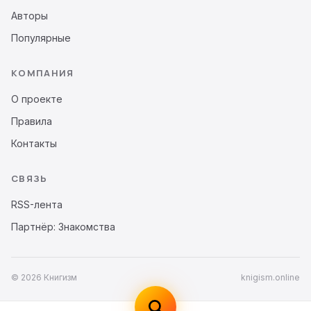
Авторы
Популярные
КОМПАНИЯ
О проекте
Правила
Контакты
СВЯЗЬ
RSS-лента
Партнёр: Знакомства
© 2026 Книгизм
knigism.online