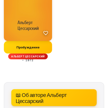
Пробуждение
АЛЬБЕРТ ЦЕССАРСКИЙ
1972
📖 Об авторе Альберт
Цессарский