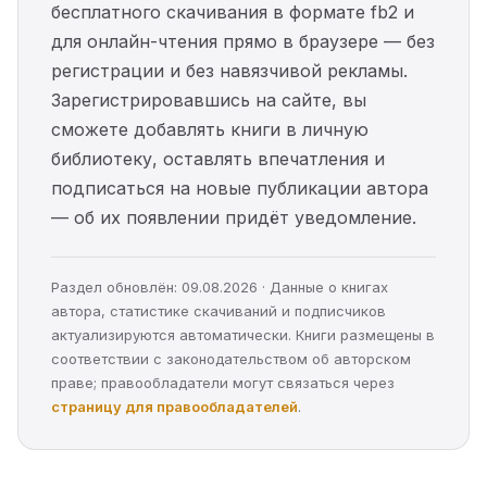
бесплатного скачивания в формате fb2 и
для онлайн-чтения прямо в браузере — без
регистрации и без навязчивой рекламы.
Зарегистрировавшись на сайте, вы
сможете добавлять книги в личную
библиотеку, оставлять впечатления и
подписаться на новые публикации автора
— об их появлении придёт уведомление.
Раздел обновлён: 09.08.2026 · Данные о книгах
автора, статистике скачиваний и подписчиков
актуализируются автоматически. Книги размещены в
соответствии с законодательством об авторском
праве; правообладатели могут связаться через
страницу для правообладателей
.