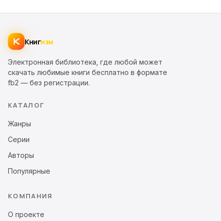
Книг
изм
Электронная библиотека, где любой может
скачать любимые книги бесплатно в формате
fb2 — без регистрации.
КАТАЛОГ
Жанры
Серии
Авторы
Популярные
КОМПАНИЯ
О проекте