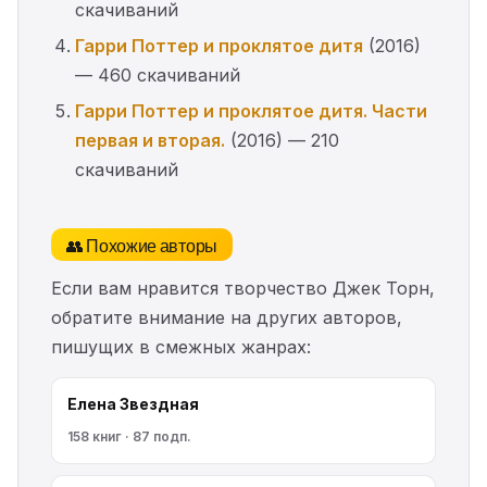
скачиваний
Гарри Поттер и проклятое дитя
(2016)
— 460 скачиваний
Гарри Поттер и проклятое дитя. Части
первая и вторая.
(2016) — 210
скачиваний
👥 Похожие авторы
Если вам нравится творчество Джек Торн,
обратите внимание на других авторов,
пишущих в смежных жанрах:
Елена Звездная
158 книг · 87 подп.