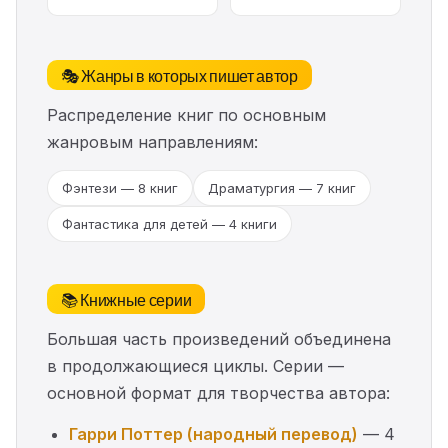
🎭 Жанры в которых пишет автор
Распределение книг по основным
жанровым направлениям:
Фэнтези — 8 книг
Драматургия — 7 книг
Фантастика для детей — 4 книги
📚 Книжные серии
Большая часть произведений объединена
в продолжающиеся циклы. Серии —
основной формат для творчества автора:
Гарри Поттер (народный перевод)
— 4