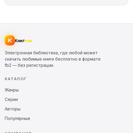
Книг
изм
Электронная библиотека, где любой может
скачать любимые книги бесплатно в формате
fb2 — без регистрации.
КАТАЛОГ
Жанры
Серии
Авторы
Популярные