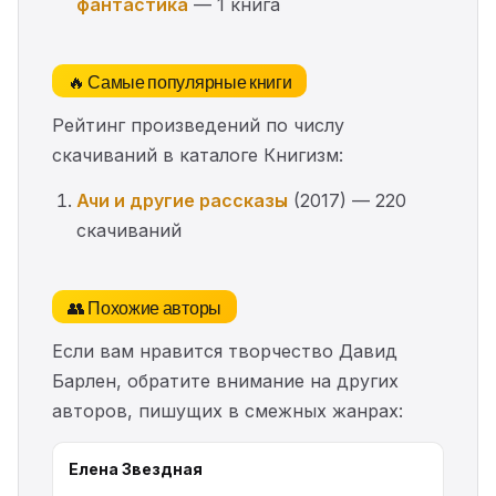
фантастика
— 1 книга
🔥 Самые популярные книги
Рейтинг произведений по числу
скачиваний в каталоге Книгизм:
Ачи и другие рассказы
(2017) — 220
скачиваний
👥 Похожие авторы
Если вам нравится творчество Давид
Барлен, обратите внимание на других
авторов, пишущих в смежных жанрах:
Елена Звездная