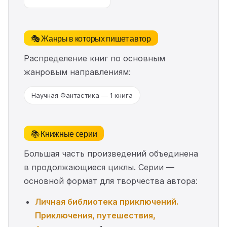
🎭 Жанры в которых пишет автор
Распределение книг по основным
жанровым направлениям:
Научная Фантастика — 1 книга
📚 Книжные серии
Большая часть произведений объединена
в продолжающиеся циклы. Серии —
основной формат для творчества автора:
Личная библиотека приключений.
Приключения, путешествия,