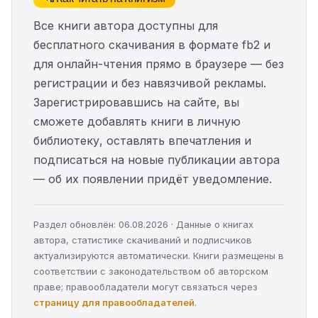
Все книги автора доступны для
бесплатного скачивания в формате fb2 и
для онлайн-чтения прямо в браузере — без
регистрации и без навязчивой рекламы.
Зарегистрировавшись на сайте, вы
сможете добавлять книги в личную
библиотеку, оставлять впечатления и
подписаться на новые публикации автора
— об их появлении придёт уведомление.
Раздел обновлён: 06.08.2026 · Данные о книгах
автора, статистике скачиваний и подписчиков
актуализируются автоматически. Книги размещены в
соответствии с законодательством об авторском
праве; правообладатели могут связаться через
страницу для правообладателей
.