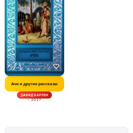
Ачи и другие рассказы
ДАВИД БАРЛЕН
2017