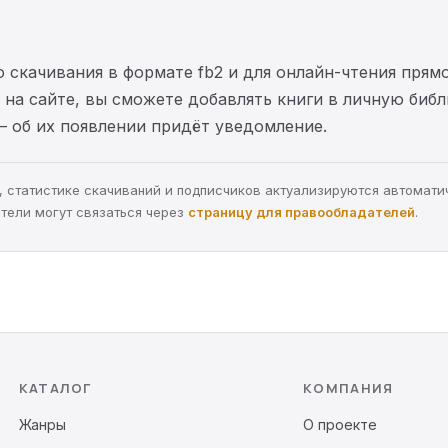
 скачивания в формате fb2 и для онлайн-чтения прямо
на сайте, вы сможете добавлять книги в личную библ
— об их появлении придёт уведомление.
ра, статистике скачиваний и подписчиков актуализируются автомати
тели могут связаться через
страницу для правообладателей
.
КАТАЛОГ
КОМПАНИЯ
Жанры
О проекте