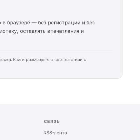
 в браузере — без регистрации и без
иотеку, оставлять впечатления и
чески. Книги размещены в соответствии с
СВЯЗЬ
RSS-лента