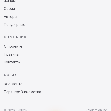
Жанры
Серии
Авторы
Популярные
КОМПАНИЯ
О проекте
Правила
Контакты
СВЯЗЬ
RSS-лента
Партнёр: Знакомства
© 2026 Книгизм
knigism.online