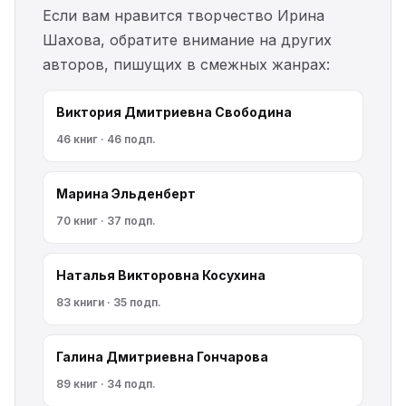
Если вам нравится творчество Ирина
Шахова, обратите внимание на других
авторов, пишущих в смежных жанрах:
Виктория Дмитриевна Свободина
46 книг · 46 подп.
Марина Эльденберт
70 книг · 37 подп.
Наталья Викторовна Косухина
83 книги · 35 подп.
Галина Дмитриевна Гончарова
89 книг · 34 подп.