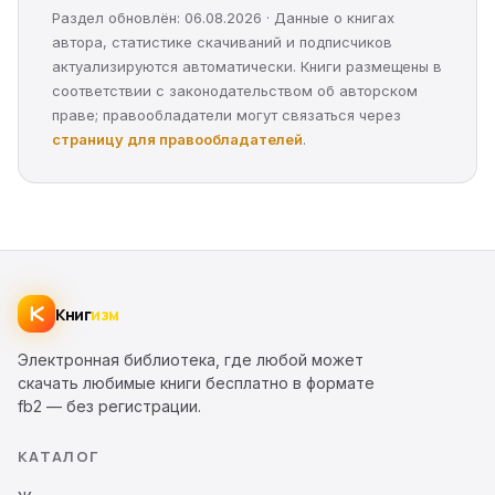
Раздел обновлён: 06.08.2026 · Данные о книгах
автора, статистике скачиваний и подписчиков
актуализируются автоматически. Книги размещены в
соответствии с законодательством об авторском
праве; правообладатели могут связаться через
страницу для правообладателей
.
Книг
изм
Электронная библиотека, где любой может
скачать любимые книги бесплатно в формате
fb2 — без регистрации.
КАТАЛОГ