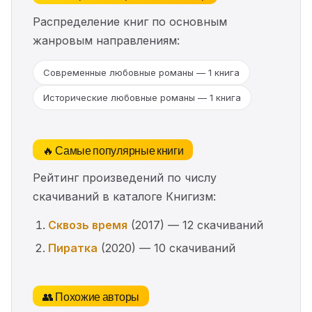
Распределение книг по основным
жанровым направлениям:
Современные любовные романы — 1 книга
Исторические любовные романы — 1 книга
🔥 Самые популярные книги
Рейтинг произведений по числу
скачиваний в каталоге Книгизм:
Сквозь время
(2017) — 12 скачиваний
Пиратка
(2020) — 10 скачиваний
👥 Похожие авторы