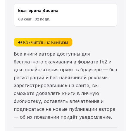
Екатерина Васина
68 книг · 32 подп.
📲 Как читать на Книгизм
Все книги автора доступны для
бесплатного скачивания в формате fb2 и
для онлайн-чтения прямо в браузере — без
регистрации и без навязчивой рекламы.
Зарегистрировавшись на сайте, вы
сможете добавлять книги в личную
библиотеку, оставлять впечатления и
подписаться на новые публикации автора
— об их появлении придёт уведомление.