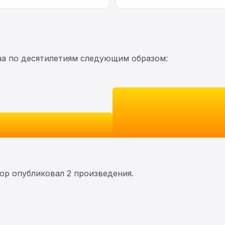
на по десятилетиям следующим образом:
тор опубликовал 2 произведения.