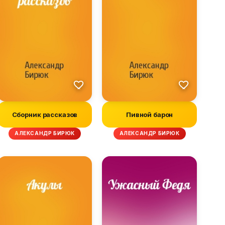
Сборник рассказов
Пивной барон
АЛЕКСАНДР БИРЮК
АЛЕКСАНДР БИРЮК