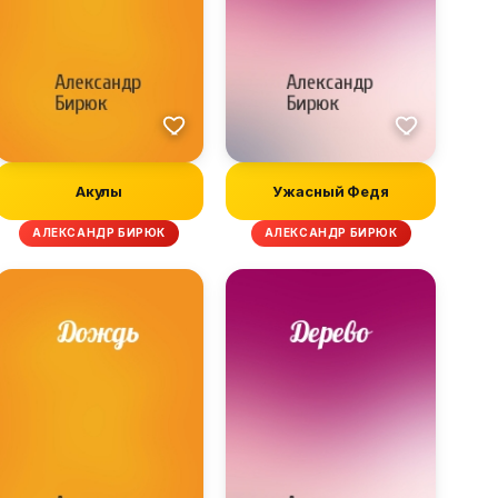
Акулы
Ужасный Федя
АЛЕКСАНДР БИРЮК
АЛЕКСАНДР БИРЮК