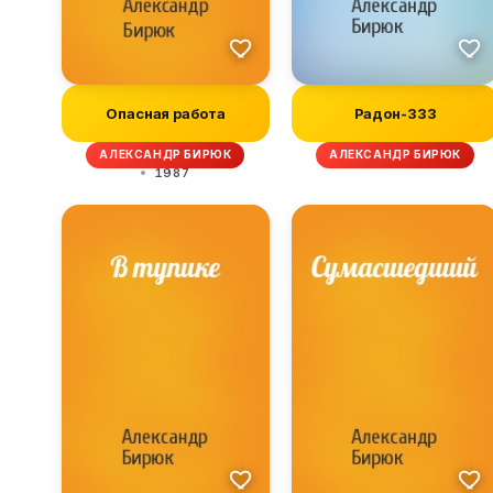
Опасная работа
Радон-333
АЛЕКСАНДР БИРЮК
АЛЕКСАНДР БИРЮК
1987