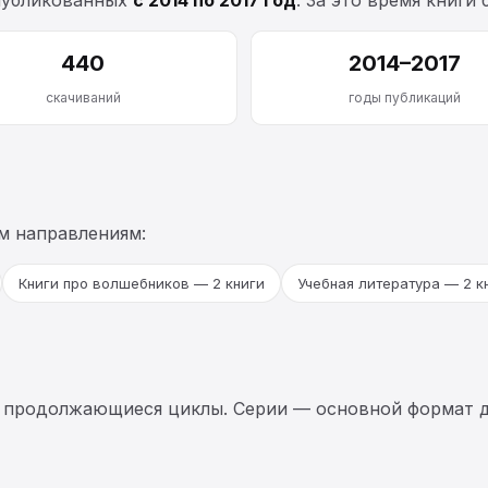
440
2014–2017
скачиваний
годы публикаций
м направлениям:
Книги про волшебников — 2 книги
Учебная литература — 2 к
 продолжающиеся циклы. Серии — основной формат д