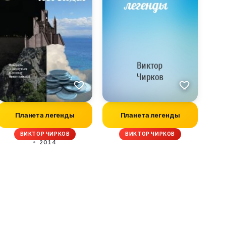
Планета легенды
Планета легенды
ВИКТОР ЧИРКОВ
ВИКТОР ЧИРКОВ
2014