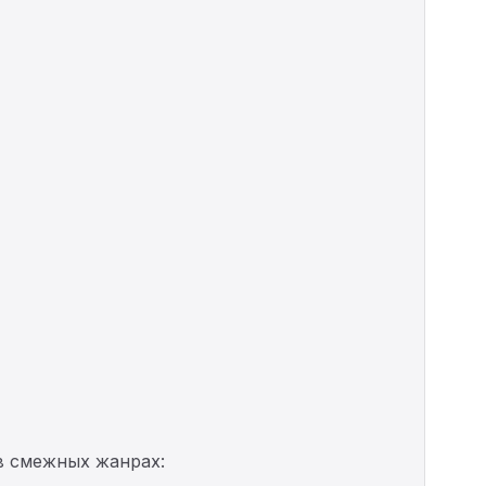
в смежных жанрах: