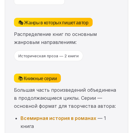
🎭 Жанры в которых пишет автор
Распределение книг по основным
жанровым направлениям:
Историческая проза — 2 книги
📚 Книжные серии
Большая часть произведений объединена
в продолжающиеся циклы. Серии —
основной формат для творчества автора:
Всемирная история в романах
— 1
книга