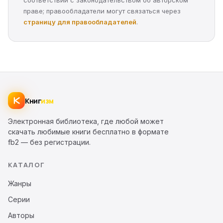
соответствии с законодательством об авторском
праве; правообладатели могут связаться через
страницу для правообладателей
.
Книг
изм
Электронная библиотека, где любой может
скачать любимые книги бесплатно в формате
fb2 — без регистрации.
КАТАЛОГ
Жанры
Серии
Авторы