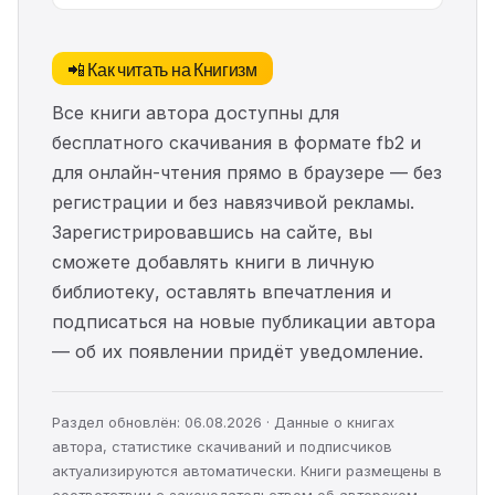
📲 Как читать на Книгизм
Все книги автора доступны для
бесплатного скачивания в формате fb2 и
для онлайн-чтения прямо в браузере — без
регистрации и без навязчивой рекламы.
Зарегистрировавшись на сайте, вы
сможете добавлять книги в личную
библиотеку, оставлять впечатления и
подписаться на новые публикации автора
— об их появлении придёт уведомление.
Раздел обновлён: 06.08.2026 · Данные о книгах
автора, статистике скачиваний и подписчиков
актуализируются автоматически. Книги размещены в