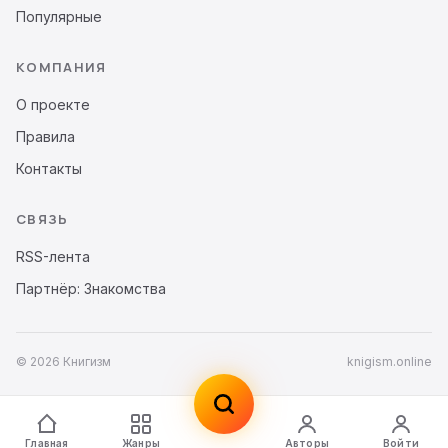
Популярные
КОМПАНИЯ
О проекте
Правила
Контакты
СВЯЗЬ
RSS-лента
Партнёр: Знакомства
© 2026 Книгизм
knigism.online
Главная
Жанры
Авторы
Войти