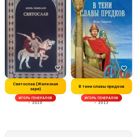
Святослав (Железная
В тени славы предков
заря)
ИГОРЬ ГЕНЕРАЛОВ
ИГОРЬ ГЕНЕРАЛОВ
2010
2012