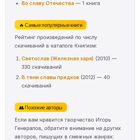
Во славу Отечества
— 1 книга
🔥 Самые популярные книги
Рейтинг произведений по числу
скачиваний в каталоге Книгизм:
Святослав (Железная заря)
(2010) —
330 скачиваний
В тени славы предков
(2012) — 40
скачиваний
👥 Похожие авторы
Если вам нравится творчество Игорь
Генералов, обратите внимание на других
авторов, пишущих в смежных жанрах: