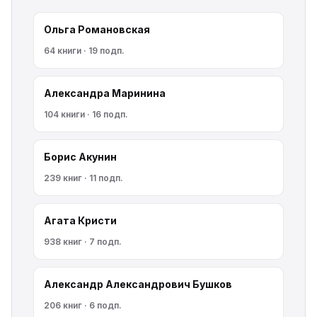
Ольга Романовская
64 книги · 19 подп.
Александра Маринина
104 книги · 16 подп.
Борис Акунин
239 книг · 11 подп.
Агата Кристи
938 книг · 7 подп.
Александр Александрович Бушков
206 книг · 6 подп.