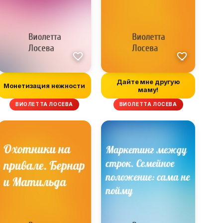
Дайте мне другую
Монетизация нежности
маму!
ВИОЛЕТТА ЛОСЕВА
ВИОЛЕТТА ЛОСЕВА