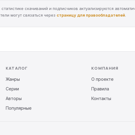
а, статистике скачиваний и подписчиков актуализируются автомати
тели могут связаться через
страницу для правообладателей
.
КАТАЛОГ
КОМПАНИЯ
Жанры
О проекте
Серии
Правила
Авторы
Контакты
Популярные