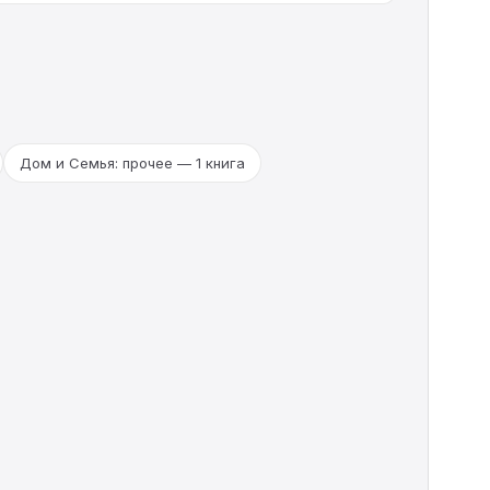
Дом и Семья: прочее — 1 книга