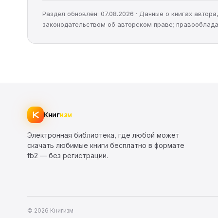
Раздел обновлён: 07.08.2026 · Данные о книгах автор
законодательством об авторском праве; правооблада
Книг
изм
Электронная библиотека, где любой может
скачать любимые книги бесплатно в формате
fb2 — без регистрации.
© 2026 Книгизм