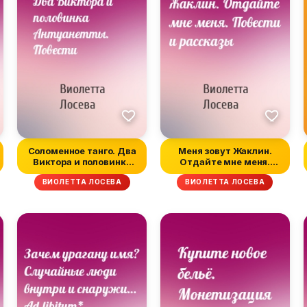
Соломенное танго. Два
Меня зовут Жаклин.
Виктора и половинка
Отдайте мне меня.
Антуанет...
Повести и рас...
ВИОЛЕТТА ЛОСЕВА
ВИОЛЕТТА ЛОСЕВА