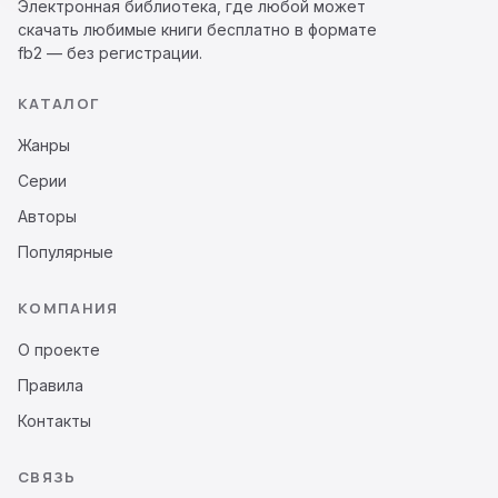
Электронная библиотека, где любой может
скачать любимые книги бесплатно в формате
fb2 — без регистрации.
КАТАЛОГ
Жанры
Серии
Авторы
Популярные
КОМПАНИЯ
О проекте
Правила
Контакты
СВЯЗЬ