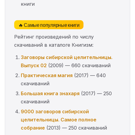
книги
🔥 Самые популярные книги
Рейтинг произведений по числу
скачиваний в каталоге Книгизм:
Заговоры сибирской целительницы.
Выпуск 02
(2009) — 660 скачиваний
Практическая магия
(2017) — 640
скачиваний
Большая книга знахаря
(2017) — 250
скачиваний
9000 заговоров сибирской
целительницы. Самое полное
собрание
(2013) — 250 скачиваний