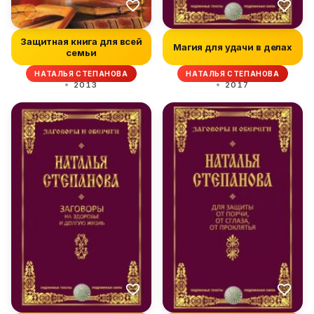
Защитная книга для всей
Магия для удачи в делах
семьи
НАТАЛЬЯ СТЕПАНОВА
НАТАЛЬЯ СТЕПАНОВА
2013
2017