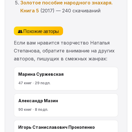
Золотое пособие народного знахаря.
Книга 5
(2017) — 240 скачиваний
👥 Похожие авторы
Если вам нравится творчество Наталья
Степанова, обратите внимание на других
авторов, пишущих в смежных жанрах:
Марина Cyржевcкая
47 книг · 29 подп.
Александр Мазин
90 книг · 8 подп.
Игорь Станиславович Прокопенко