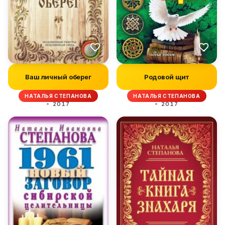
Ваш личный оберег
Родовой щит
НАТАЛЬЯ СТЕПАНОВА
НАТАЛЬЯ СТЕПАНОВА
2017
2017