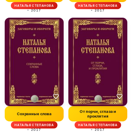
НАТАЛЬЯ СТЕПАНОВА
НАТАЛЬЯ СТЕПАНОВА
2017
2017
От порчи, сглаза и
Сохранные слова
проклятия
НАТАЛЬЯ СТЕПАНОВА
НАТАЛЬЯ СТЕПАНОВА
2017
2017