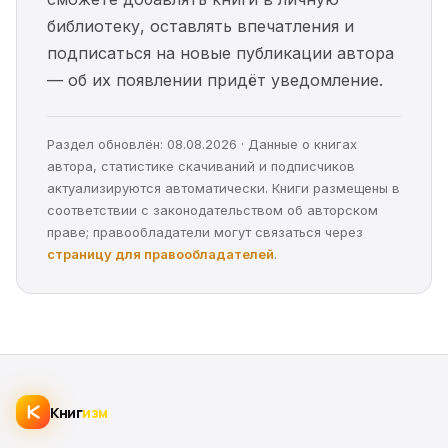
библиотеку, оставлять впечатления и
подписаться на новые публикации автора
— об их появлении придёт уведомление.
Раздел обновлён: 08.08.2026 · Данные о книгах
автора, статистике скачиваний и подписчиков
актуализируются автоматически. Книги размещены в
соответствии с законодательством об авторском
праве; правообладатели могут связаться через
страницу для правообладателей
.
Книг
изм