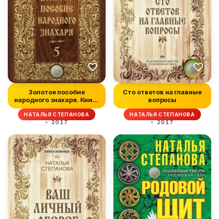
Золотое пособие
Сто ответов на главные
народного знахаря. Книга
вопросы
5
НАТАЛЬЯ СТЕПАНОВА
НАТАЛЬЯ СТЕПАНОВА
2017
2017