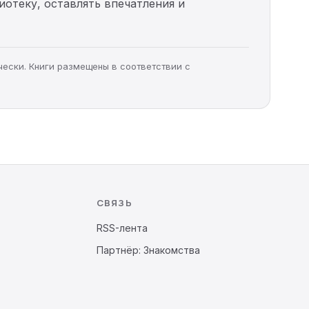
иотеку, оставлять впечатления и
чески. Книги размещены в соответствии с
СВЯЗЬ
RSS-лента
Партнёр: Знакомства