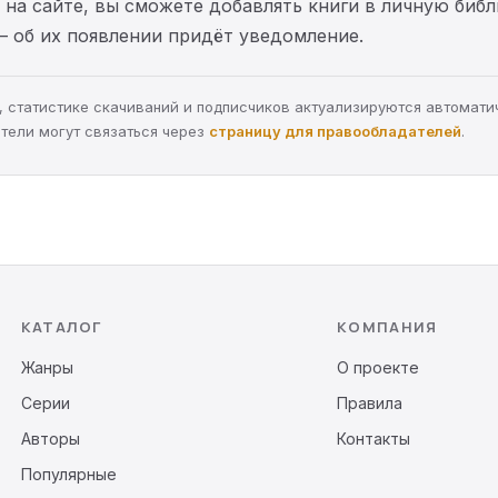
на сайте, вы сможете добавлять книги в личную библ
— об их появлении придёт уведомление.
ра, статистике скачиваний и подписчиков актуализируются автомати
тели могут связаться через
страницу для правообладателей
.
КАТАЛОГ
КОМПАНИЯ
Жанры
О проекте
Серии
Правила
Авторы
Контакты
Популярные