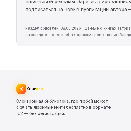
навязчивой рекламы. Зарегистрировавшись 
подписаться на новые публикации автора 
Раздел обновлён: 08.08.2026 · Данные о книгах авто
законодательством об авторском праве; правооблада
Книг
изм
Электронная библиотека, где любой может
скачать любимые книги бесплатно в формате
fb2 — без регистрации.