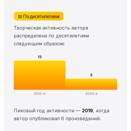
📅 По десятилетиям
Творческая активность автора
распределена по десятилетиям
следующим образом:
13
5
2010-е
2020-е
Пиковый год активности —
2019
, когда
автор опубликовал 6 произведений.