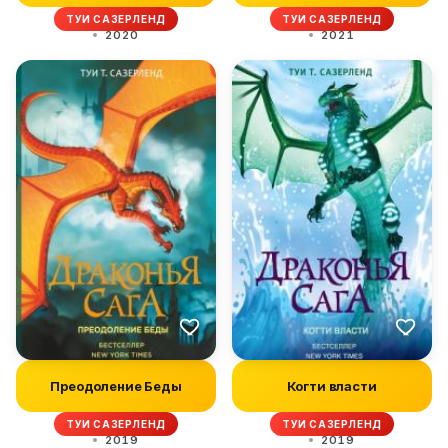
ТУИ САЗЕРЛЕНД
ТУИ САЗЕРЛЕНД
2020
2021
Преодоление Беды
Когти власти
ТУИ САЗЕРЛЕНД
ТУИ САЗЕРЛЕНД
2019
2019