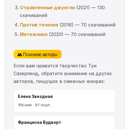
Отравленные джунгли
(2021) — 130
скачиваний
Против течения
(2016) — 70 скачиваний
Мятежники
(2020) — 70 скачиваний
👥 Похожие авторы
Если вам нравится творчество Туи
Сазерленд, обратите внимание на других
авторов, пишущих в смежных жанрах:
Елена Звездная
158 книг · 87 подп.
Франциска Вудворт