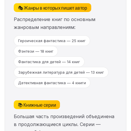
🎭 Жанры в которых пишет автор
Распределение книг по основным
жанровым направлениям:
Героическая фантастика — 25 книг
Фэнтези — 18 книг
Фантастика для детей — 14 книг
Зарубежная литература для детей — 13 книг
Детективная фантастика — 4 книги
📚 Книжные серии
Большая часть произведений объединена
в продолжающиеся циклы. Серии —