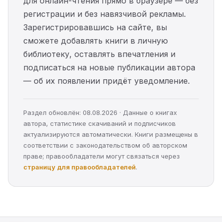
для онлайн-чтения прямо в браузере — без
регистрации и без навязчивой рекламы.
Зарегистрировавшись на сайте, вы
сможете добавлять книги в личную
библиотеку, оставлять впечатления и
подписаться на новые публикации автора
— об их появлении придёт уведомление.
Раздел обновлён: 08.08.2026 · Данные о книгах
автора, статистике скачиваний и подписчиков
актуализируются автоматически. Книги размещены в
соответствии с законодательством об авторском
праве; правообладатели могут связаться через
страницу для правообладателей
.