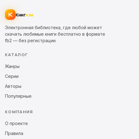
Книг
изм
Электронная библиотека, где любой может
скачать любимые книги бесплатно в формате
fb2 — без регистрации.
КАТАЛОГ
Жанры
Серии
Авторы
Популярные
КОМПАНИЯ
О проекте
Правила