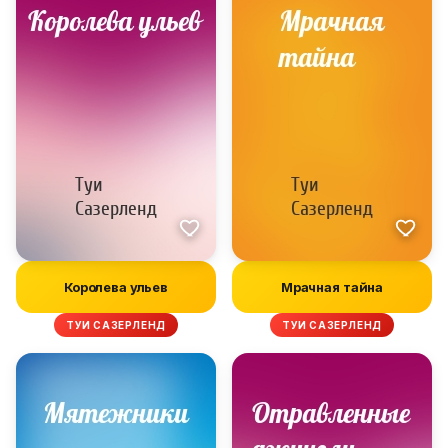
Королева ульев
Мрачная тайна
ТУИ САЗЕРЛЕНД
ТУИ САЗЕРЛЕНД