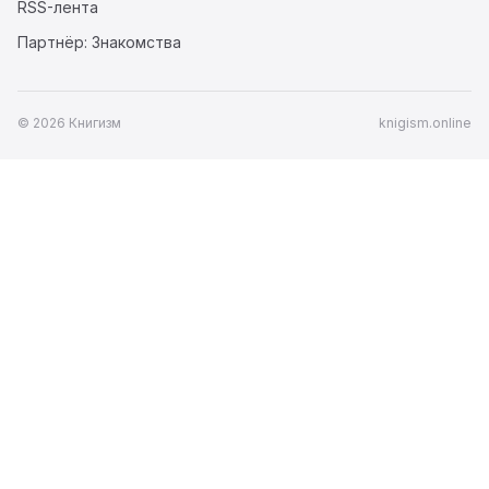
RSS-лента
Партнёр: Знакомства
© 2026 Книгизм
knigism.online