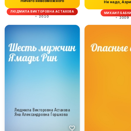
Ничего невозможного
Не надо, Азри
ЛЮДМИЛА ВИКТОРОВНА АСТАХОВА
МИХАИЛ БАБКИ
2010
2009