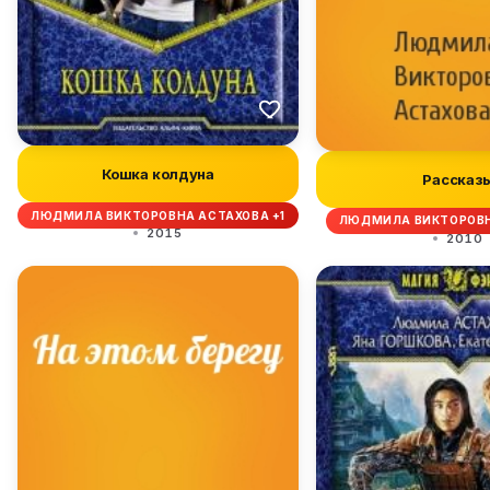
Кошка колдуна
Рассказ
ЛЮДМИЛА ВИКТОРОВНА АСТАХОВА +1
ЛЮДМИЛА ВИКТОРОВН
2015
2010