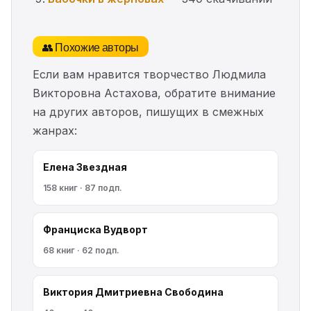
👥 Похожие авторы
Если вам нравится творчество Людмила
Викторовна Астахова, обратите внимание
на других авторов, пишущих в смежных
жанрах:
Елена Звездная
158 книг · 87 подп.
Франциска Вудворт
68 книг · 62 подп.
Виктория Дмитриевна Свободина