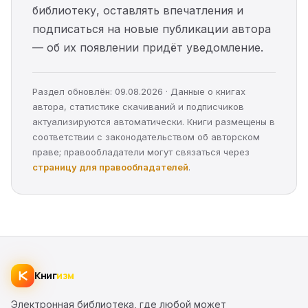
библиотеку, оставлять впечатления и
подписаться на новые публикации автора
— об их появлении придёт уведомление.
Раздел обновлён: 09.08.2026 · Данные о книгах
автора, статистике скачиваний и подписчиков
актуализируются автоматически. Книги размещены в
соответствии с законодательством об авторском
праве; правообладатели могут связаться через
страницу для правообладателей
.
Книг
изм
Электронная библиотека, где любой может