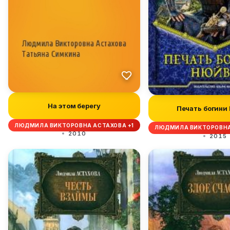
На этом берегу
Печать богини
ЛЮДМИЛА ВИКТОРОВНА АСТАХОВА +1
ЛЮДМИЛА ВИКТОРОВНА
2010
2015