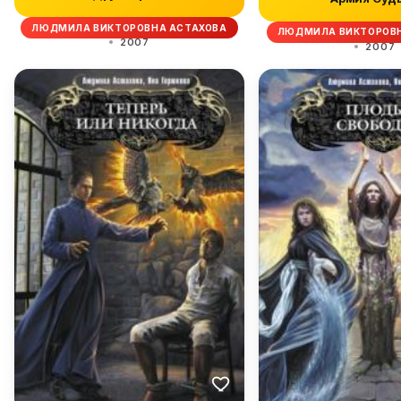
ЛЮДМИЛА ВИКТОРОВНА АСТАХОВА
ЛЮДМИЛА ВИКТОРОВН
2007
2007