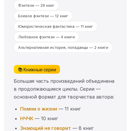
Фэнтези — 29 книг
Боевое фэнтези — 12 книг
Юмористическая фантастика — 11 книг
Любовное фэнтези — 4 книги
Альтернативная история, попаданцы — 2 книги
📚 Книжные серии
Большая часть произведений объединена
в продолжающиеся циклы. Серии —
основной формат для творчества автора:
Помни о жизни
— 11 книг
НЧЧК
— 10 книг
Знающий не говорит
— 8 книг