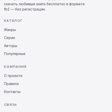
скачать любимые книги бесплатно в формате
fb2 — без регистрации.
КАТАЛОГ
Жанры
Серии
Авторы
Популярные
КОМПАНИЯ
О проекте
Правила
Контакты
СВЯЗЬ