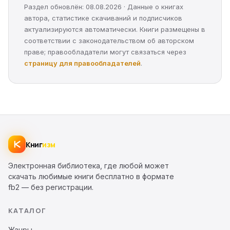
Раздел обновлён: 08.08.2026 · Данные о книгах
автора, статистике скачиваний и подписчиков
актуализируются автоматически. Книги размещены в
соответствии с законодательством об авторском
праве; правообладатели могут связаться через
страницу для правообладателей
.
Книг
изм
Электронная библиотека, где любой может
скачать любимые книги бесплатно в формате
fb2 — без регистрации.
КАТАЛОГ
Жанры