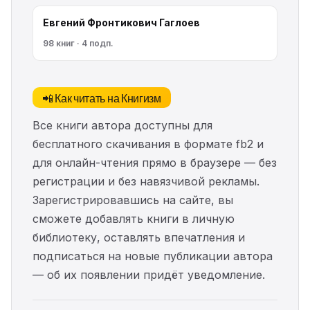
Евгений Фронтикович Гаглоев
98 книг · 4 подп.
📲 Как читать на Книгизм
Все книги автора доступны для
бесплатного скачивания в формате fb2 и
для онлайн-чтения прямо в браузере — без
регистрации и без навязчивой рекламы.
Зарегистрировавшись на сайте, вы
сможете добавлять книги в личную
библиотеку, оставлять впечатления и
подписаться на новые публикации автора
— об их появлении придёт уведомление.