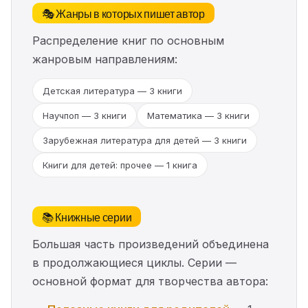
🎭 Жанры в которых пишет автор
Распределение книг по основным
жанровым направлениям:
Детская литература — 3 книги
Научпоп — 3 книги
Математика — 3 книги
Зарубежная литература для детей — 3 книги
Книги для детей: прочее — 1 книга
📚 Книжные серии
Большая часть произведений объединена
в продолжающиеся циклы. Серии —
основной формат для творчества автора: