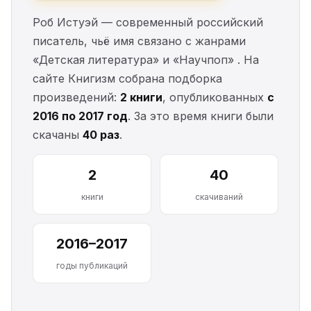
Роб Истуэй — современный российский
писатель, чьё имя связано с жанрами
«Детская литература» и «Научпоп» . На
сайте Книгизм собрана подборка
произведений:
2 книги
, опубликованных
с
2016 по 2017 год
. За это время книги были
скачаны
40 раз
.
2
40
книги
скачиваний
2016–2017
годы публикаций