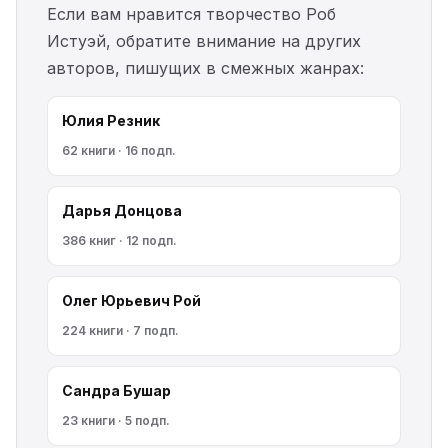
Если вам нравится творчество Роб
Истуэй, обратите внимание на других
авторов, пишущих в смежных жанрах:
Юлия Резник
62 книги · 16 подп.
Дарья Донцова
386 книг · 12 подп.
Олег Юрьевич Рой
224 книги · 7 подп.
Сандра Бушар
23 книги · 5 подп.