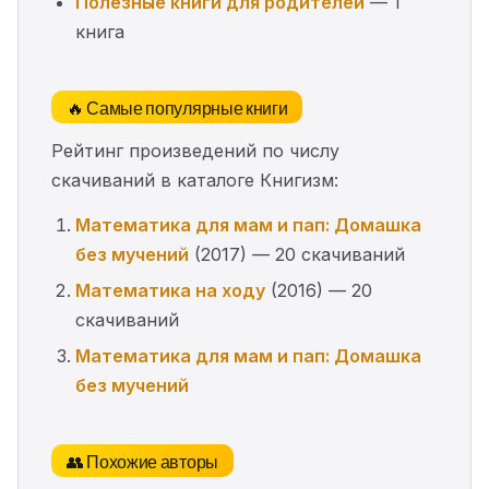
Полезные книги для родителей
— 1
книга
🔥 Самые популярные книги
Рейтинг произведений по числу
скачиваний в каталоге Книгизм:
Математика для мам и пап: Домашка
без мучений
(2017) — 20 скачиваний
Математика на ходу
(2016) — 20
скачиваний
Математика для мам и пап: Домашка
без мучений
👥 Похожие авторы