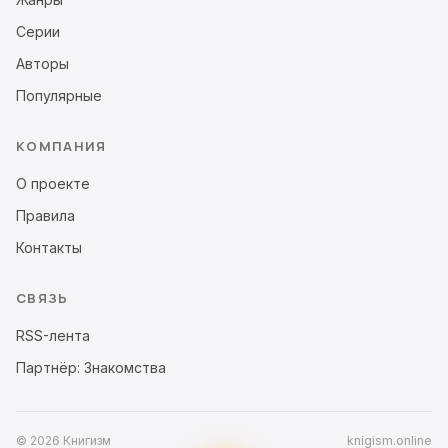
Серии
Авторы
Популярные
КОМПАНИЯ
О проекте
Правила
Контакты
СВЯЗЬ
RSS-лента
Партнёр: Знакомства
© 2026 Книгизм
knigism.online