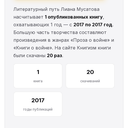
Литературный путь Лиана Мусатова
насчитывает
1 опубликованных книгу
,
охватывающих 1 год — с
2017 по 2017 год
.
Большую часть творчества составляют
произведения в жанрах «Проза о войне» и
«Книги о войне». На сайте Книгизм книги
были скачаны
20 раз
.
1
20
книга
скачиваний
2017
годы публикаций