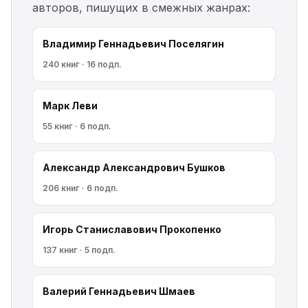
авторов, пишущих в смежных жанрах:
Владимир Геннадьевич Поселягин
240 книг · 16 подп.
Марк Леви
55 книг · 6 подп.
Александр Александрович Бушков
206 книг · 6 подп.
Игорь Станиславович Прокопенко
137 книг · 5 подп.
Валерий Геннадьевич Шмаев