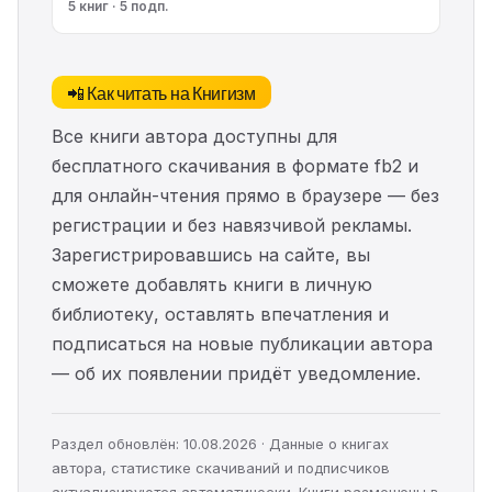
5 книг · 5 подп.
📲 Как читать на Книгизм
Все книги автора доступны для
бесплатного скачивания в формате fb2 и
для онлайн-чтения прямо в браузере — без
регистрации и без навязчивой рекламы.
Зарегистрировавшись на сайте, вы
сможете добавлять книги в личную
библиотеку, оставлять впечатления и
подписаться на новые публикации автора
— об их появлении придёт уведомление.
Раздел обновлён: 10.08.2026 · Данные о книгах
автора, статистике скачиваний и подписчиков