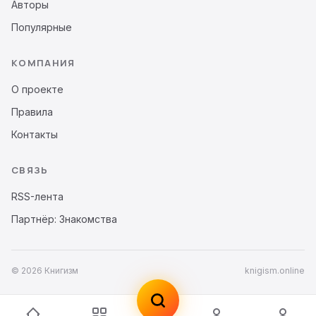
Авторы
Популярные
КОМПАНИЯ
О проекте
Правила
Контакты
СВЯЗЬ
RSS-лента
Партнёр: Знакомства
© 2026 Книгизм
knigism.online