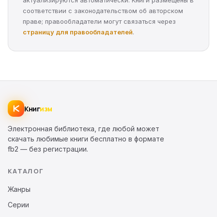
актуализируются автоматически. Книги размещены в
соответствии с законодательством об авторском
праве; правообладатели могут связаться через
страницу для правообладателей
.
Книг
изм
Электронная библиотека, где любой может
скачать любимые книги бесплатно в формате
fb2 — без регистрации.
КАТАЛОГ
Жанры
Серии