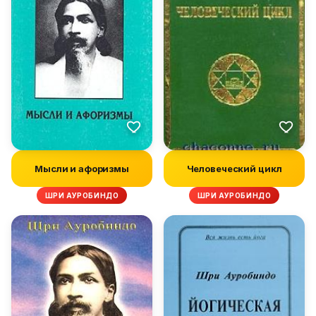
Мысли и афоризмы
Человеческий цикл
ШРИ АУРОБИНДО
ШРИ АУРОБИНДО