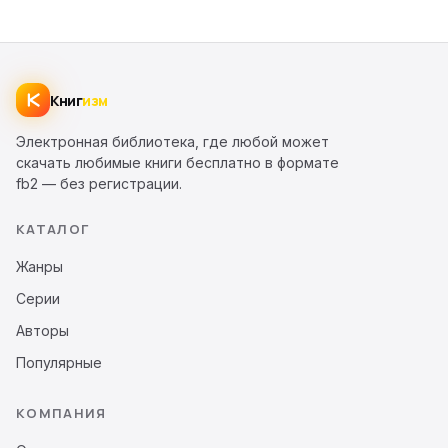
Книг
изм
Электронная библиотека, где любой может
скачать любимые книги бесплатно в формате
fb2 — без регистрации.
КАТАЛОГ
Жанры
Серии
Авторы
Популярные
КОМПАНИЯ