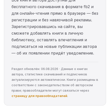
Все книги автора доступны для
бесплатного скачивания в формате fb2 и
для онлайн-чтения прямо в браузере — без
регистрации и без навязчивой рекламы.
Зарегистрировавшись на сайте, вы
сможете добавлять книги в личную
библиотеку, оставлять впечатления и
подписаться на новые публикации автора
— об их появлении придёт уведомление.
Раздел обновлён: 06.08.2026 · Данные о книгах
автора, статистике скачиваний и подписчиков
актуализируются автоматически. Книги размещены в
соответствии с законодательством об авторском
праве; правообладатели могут связаться через
страницу для правообладателей
.