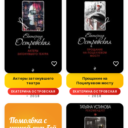
Актеры затонувшего
Прощание на
театра
Поцелуевом мосту
ЕКАТЕРИНА ОСТРОВСКАЯ
ЕКАТЕРИНА ОСТРОВСКАЯ
2018
2018