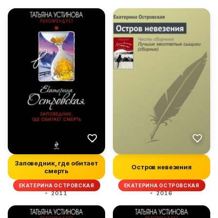
Заповедник, где обитает
Остров невезения
смерть
ЕКАТЕРИНА ОСТРОВСКАЯ
ЕКАТЕРИНА ОСТРОВСКАЯ
2011
2016