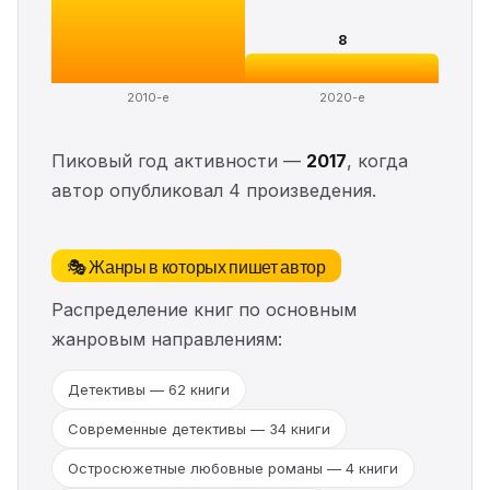
8
2010-е
2020-е
Пиковый год активности —
2017
, когда
автор опубликовал 4 произведения.
🎭 Жанры в которых пишет автор
Распределение книг по основным
жанровым направлениям:
Детективы — 62 книги
Современные детективы — 34 книги
Остросюжетные любовные романы — 4 книги