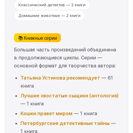
Классический детектив — 2 книги
Домашние животные — 2 книги
📚 Книжные серии
Большая часть произведений объединена
в продолжающиеся циклы. Серии —
основной формат для творчества автора:
Татьяна Устинова рекомендует
— 61
книга
Лучшие хвостатые сыщики (антология)
— 1 книга
Кошки правят миром
— 1 книга
Петербургские детективные тайны
—
1 книга