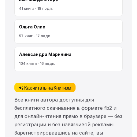
41 книга · 18 подп.
Ольга Олие
57 книг · 17 подп.
Александра Маринина
104 книги · 16 подп.
📲 Как читать на Книгизм
Все книги автора доступны для
бесплатного скачивания в формате fb2 и
для онлайн-чтения прямо в браузере — без
регистрации и без навязчивой рекламы.
Зарегистрировавшись на сайте, вы