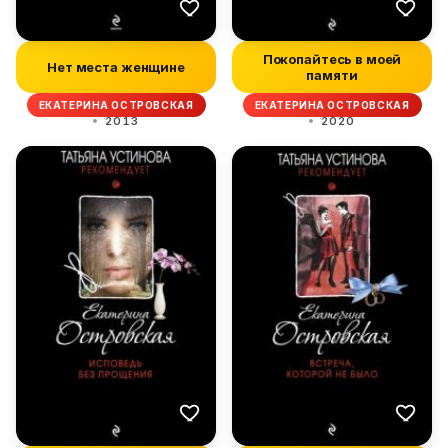
Покопайтесь в моей
Нет места женщине
памяти
ЕКАТЕРИНА ОСТРОВСКАЯ
ЕКАТЕРИНА ОСТРОВСКАЯ
2013
2020