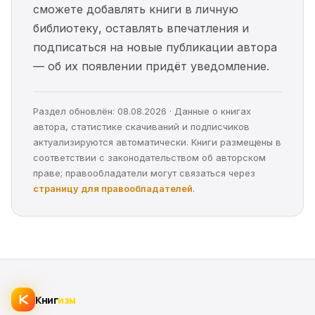
сможете добавлять книги в личную
библиотеку, оставлять впечатления и
подписаться на новые публикации автора
— об их появлении придёт уведомление.
Раздел обновлён: 08.08.2026 · Данные о книгах
автора, статистике скачиваний и подписчиков
актуализируются автоматически. Книги размещены в
соответствии с законодательством об авторском
праве; правообладатели могут связаться через
страницу для правообладателей
.
Книг
изм