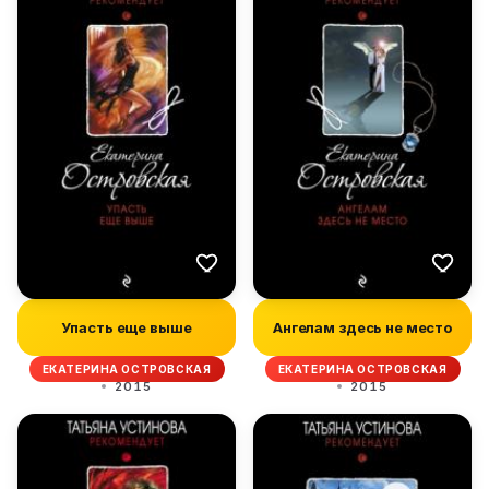
Упасть еще выше
Ангелам здесь не место
ЕКАТЕРИНА ОСТРОВСКАЯ
ЕКАТЕРИНА ОСТРОВСКАЯ
2015
2015