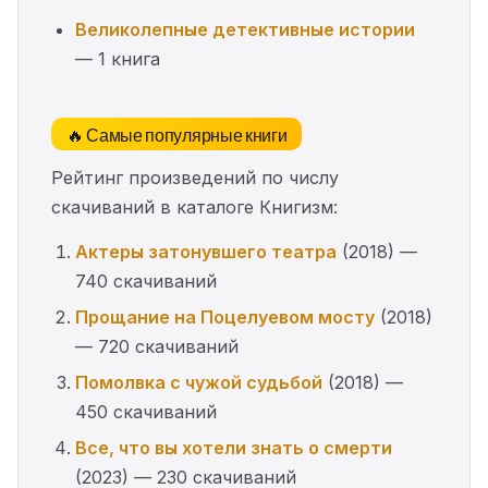
Великолепные детективные истории
— 1 книга
🔥 Самые популярные книги
Рейтинг произведений по числу
скачиваний в каталоге Книгизм:
Актеры затонувшего театра
(2018) —
740 скачиваний
Прощание на Поцелуевом мосту
(2018)
— 720 скачиваний
Помолвка с чужой судьбой
(2018) —
450 скачиваний
Все, что вы хотели знать о смерти
(2023) — 230 скачиваний