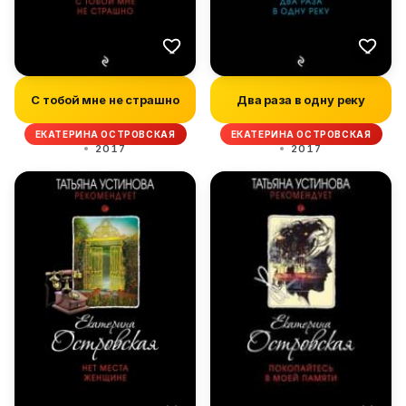
С тобой мне не страшно
Два раза в одну реку
ЕКАТЕРИНА ОСТРОВСКАЯ
ЕКАТЕРИНА ОСТРОВСКАЯ
2017
2017