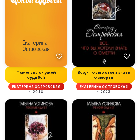
Помолвка с чужой
Все, что вы хотели знать
судьбой
о смерти
ЕКАТЕРИНА ОСТРОВСКАЯ
ЕКАТЕРИНА ОСТРОВСКАЯ
2018
2023