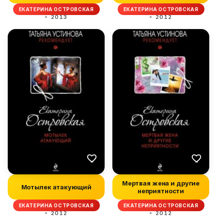
ЕКАТЕРИНА ОСТРОВСКАЯ
ЕКАТЕРИНА ОСТРОВСКАЯ
2013
2012
Мертвая жена и другие
Мотылек атакующий
неприятности
ЕКАТЕРИНА ОСТРОВСКАЯ
ЕКАТЕРИНА ОСТРОВСКАЯ
2012
2012