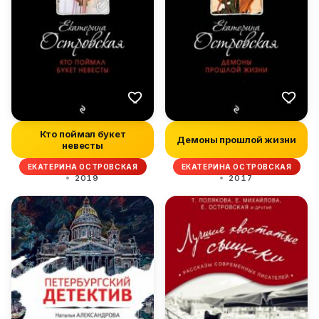
Кто поймал букет
Демоны прошлой жизни
невесты
ЕКАТЕРИНА ОСТРОВСКАЯ
ЕКАТЕРИНА ОСТРОВСКАЯ
2019
2017