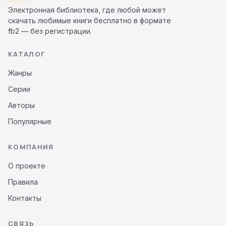
Электронная библиотека, где любой может
скачать любимые книги бесплатно в формате
fb2 — без регистрации.
КАТАЛОГ
Жанры
Серии
Авторы
Популярные
КОМПАНИЯ
О проекте
Правила
Контакты
СВЯЗЬ