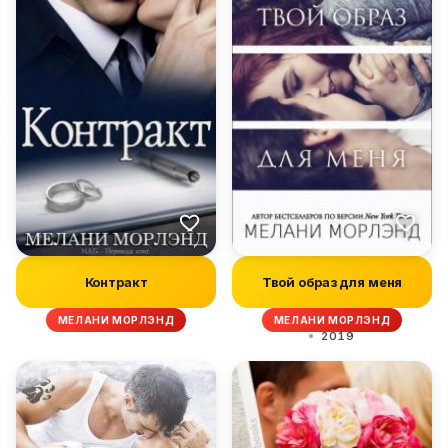
Контракт
Твой образ для меня
МЕЛАНИ МОРЛЭНД
МЕЛАНИ МОРЛЭНД
2019