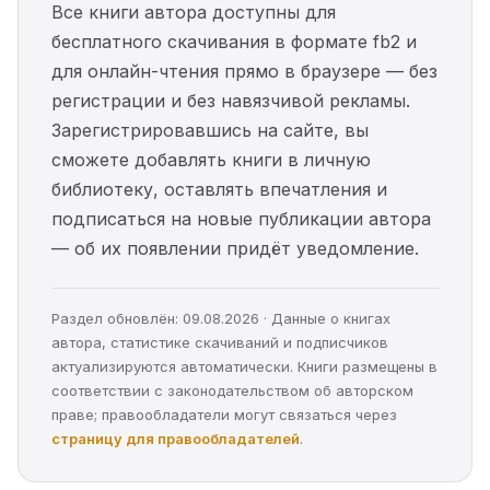
Все книги автора доступны для
бесплатного скачивания в формате fb2 и
для онлайн-чтения прямо в браузере — без
регистрации и без навязчивой рекламы.
Зарегистрировавшись на сайте, вы
сможете добавлять книги в личную
библиотеку, оставлять впечатления и
подписаться на новые публикации автора
— об их появлении придёт уведомление.
Раздел обновлён: 09.08.2026 · Данные о книгах
автора, статистике скачиваний и подписчиков
актуализируются автоматически. Книги размещены в
соответствии с законодательством об авторском
праве; правообладатели могут связаться через
страницу для правообладателей
.