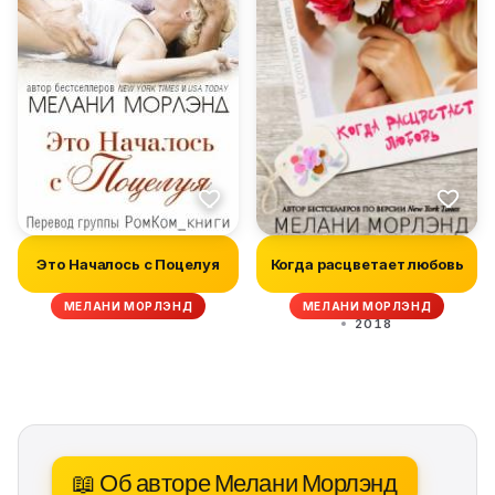
Это Началось с Поцелуя
Когда расцветает любовь
МЕЛАНИ МОРЛЭНД
МЕЛАНИ МОРЛЭНД
2018
📖 Об авторе Мелани Морлэнд