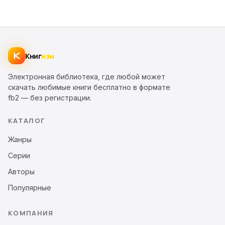
Книг
изм
Электронная библиотека, где любой может
скачать любимые книги бесплатно в формате
fb2 — без регистрации.
КАТАЛОГ
Жанры
Серии
Авторы
Популярные
КОМПАНИЯ