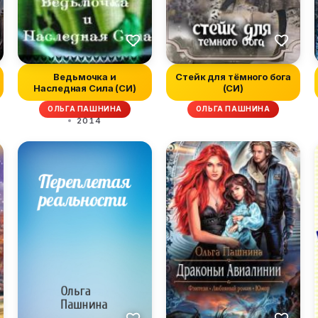
Ведьмочка и
Стейк для тёмного бога
Наследная Сила (СИ)
(СИ)
ОЛЬГА ПАШНИНА
ОЛЬГА ПАШНИНА
2014