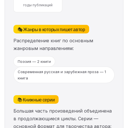
годы публикаций
🎭 Жанры в которых пишет автор
Распределение книг по основным
жанровым направлениям:
Поэзия — 2 книги
Современная русская и зарубежная проза — 1
книга
📚 Книжные серии
Большая часть произведений объединена
в продолжающиеся циклы. Серии —
основной формат для творчества автора: