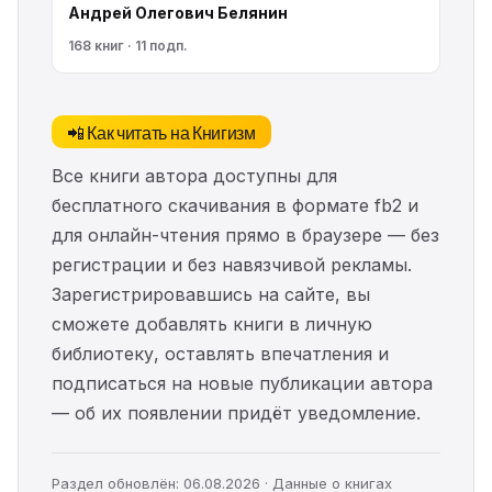
Андрей Олегович Белянин
168 книг · 11 подп.
📲 Как читать на Книгизм
Все книги автора доступны для
бесплатного скачивания в формате fb2 и
для онлайн-чтения прямо в браузере — без
регистрации и без навязчивой рекламы.
Зарегистрировавшись на сайте, вы
сможете добавлять книги в личную
библиотеку, оставлять впечатления и
подписаться на новые публикации автора
— об их появлении придёт уведомление.
Раздел обновлён: 06.08.2026 · Данные о книгах