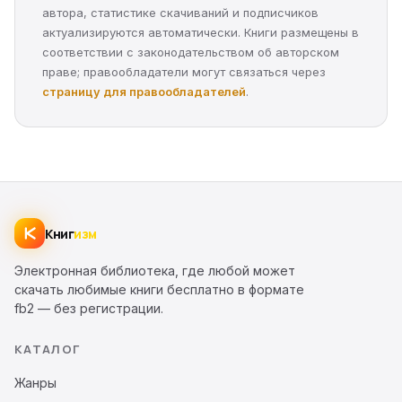
автора, статистике скачиваний и подписчиков
актуализируются автоматически. Книги размещены в
соответствии с законодательством об авторском
праве; правообладатели могут связаться через
страницу для правообладателей
.
Книг
изм
Электронная библиотека, где любой может
скачать любимые книги бесплатно в формате
fb2 — без регистрации.
КАТАЛОГ
Жанры