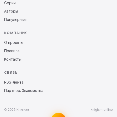
Серии
Авторы
Популярные
КОМПАНИЯ
О проекте
Правила
Контакты
СВЯЗЬ
RSS-лента
Партнёр: Знакомства
© 2026 Книгизм
knigism.online