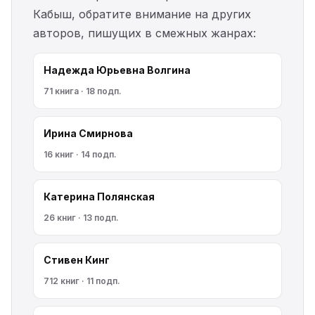
Кабыш, обратите внимание на других
авторов, пишущих в смежных жанрах:
Надежда Юрьевна Волгина
71 книга · 18 подп.
Ирина Смирнова
16 книг · 14 подп.
Катерина Полянская
26 книг · 13 подп.
Стивен Кинг
712 книг · 11 подп.