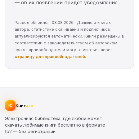
— об их появлении придёт уведомление.
Раздел обновлён: 08.08.2026 · Данные о книгах
автора, статистике скачиваний и подписчиков
актуализируются автоматически. Книги размещены в
соответствии с законодательством об авторском
праве; правообладатели могут связаться через
страницу для правообладателей
.
Книг
изм
Электронная библиотека, где любой может
скачать любимые книги бесплатно в формате
fb2 — без регистрации.