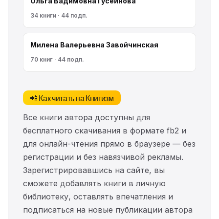
Ольга Вадимовна Гусейнова
34 книги · 44 подп.
Милена Валерьевна Завойчинская
70 книг · 44 подп.
📲 Как читать на Книгизм
Все книги автора доступны для
бесплатного скачивания в формате fb2 и
для онлайн-чтения прямо в браузере — без
регистрации и без навязчивой рекламы.
Зарегистрировавшись на сайте, вы
сможете добавлять книги в личную
библиотеку, оставлять впечатления и
подписаться на новые публикации автора