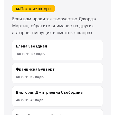
👥 Похожие авторы
Если вам нравится творчество Джордж
Мартин, обратите внимание на других
авторов, пишущих в смежных жанрах:
Елена Звездная
158 книг · 87 подп.
Франциска Вудворт
68 книг · 62 подп.
Виктория Дмитриевна Свободина
46 книг · 46 подп.