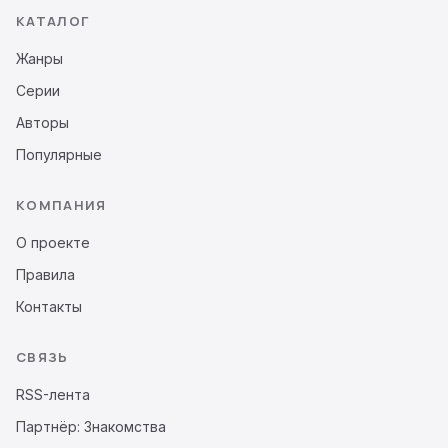
КАТАЛОГ
Жанры
Серии
Авторы
Популярные
КОМПАНИЯ
О проекте
Правила
Контакты
СВЯЗЬ
RSS-лента
Партнёр: Знакомства