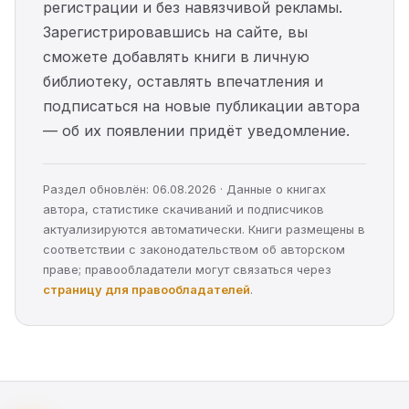
регистрации и без навязчивой рекламы.
Зарегистрировавшись на сайте, вы
сможете добавлять книги в личную
библиотеку, оставлять впечатления и
подписаться на новые публикации автора
— об их появлении придёт уведомление.
Раздел обновлён: 06.08.2026 · Данные о книгах
автора, статистике скачиваний и подписчиков
актуализируются автоматически. Книги размещены в
соответствии с законодательством об авторском
праве; правообладатели могут связаться через
страницу для правообладателей
.