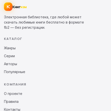
Книг
изм
Электронная библиотека, где любой может
скачать любимые книги бесплатно в формате
fb2 — без регистрации.
КАТАЛОГ
Жанры
Серии
Авторы
Популярные
КОМПАНИЯ
О проекте
Правила
Контакты